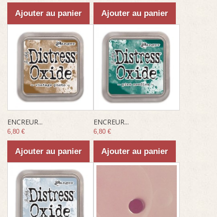
Ajouter au panier
Ajouter au panier
ENCREUR...
ENCREUR...
6,80 €
6,80 €
Ajouter au panier
Ajouter au panier