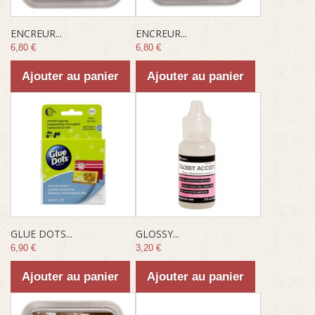
ENCREUR...
ENCREUR...
6,80 €
6,80 €
Ajouter au panier
Ajouter au panier
GLUE DOTS...
GLOSSY...
6,90 €
3,20 €
Ajouter au panier
Ajouter au panier