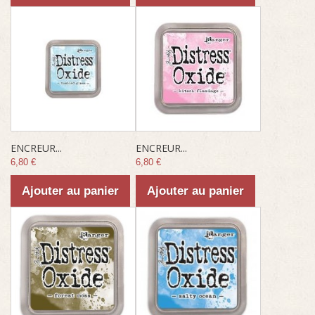
ENCREUR...
ENCREUR...
6,80 €
6,80 €
Ajouter au panier
Ajouter au panier