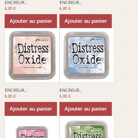
ENCREUR...
ENCREUR...
6,80 €
6,80 €
Ajouter au panier
Ajouter au panier
ENCREUR...
ENCREUR...
6,80 €
6,80 €
Ajouter au panier
Ajouter au panier