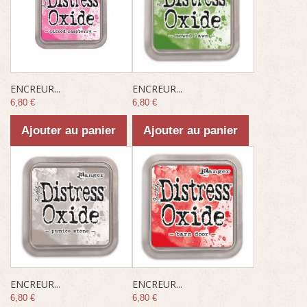
ENCREUR...
ENCREUR...
6,80 €
6,80 €
Ajouter au panier
Ajouter au panier
ENCREUR...
ENCREUR...
6,80 €
6,80 €