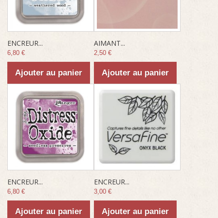
ENCREUR...
AIMANT...
6,80 €
2,50 €
Ajouter au panier
Ajouter au panier
ENCREUR...
ENCREUR...
6,80 €
3,00 €
Ajouter au panier
Ajouter au panier