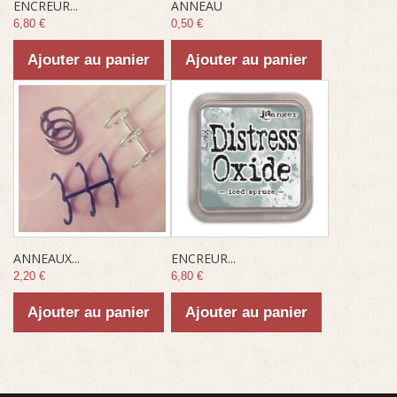
ENCREUR...
ANNEAU
6,80 €
0,50 €
Ajouter au panier
Ajouter au panier
ANNEAUX...
ENCREUR...
2,20 €
6,80 €
Ajouter au panier
Ajouter au panier