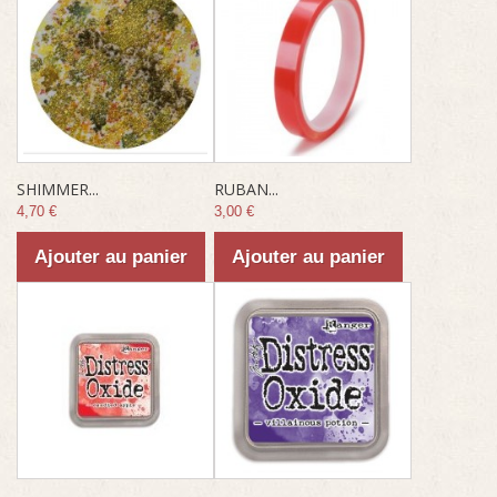
SHIMMER...
RUBAN...
4,70 €
3,00 €
Ajouter au panier
Ajouter au panier