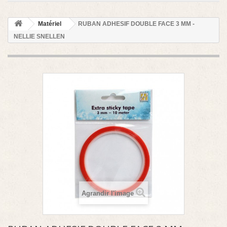
Matériel
RUBAN ADHESIF DOUBLE FACE 3 MM -
NELLIE SNELLEN
Agrandir l'image