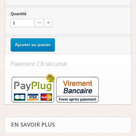
Quantité
Ajouter au panier
Paiement CB sécurisé
EN SAVOIR PLUS