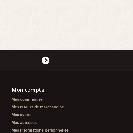
Mon compte
Mes commandes
Mes retours de marchandise
Mes avoirs
Mes adresses
Mes informations personnelles