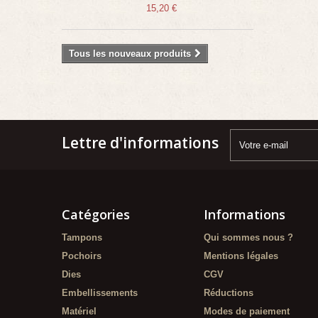
15,20 €
Tous les nouveaux produits
Lettre d'informations
Catégories
Informations
Tampons
Qui sommes nous ?
Pochoirs
Mentions légales
Dies
CGV
Embellissements
Réductions
Matériel
Modes de paiement