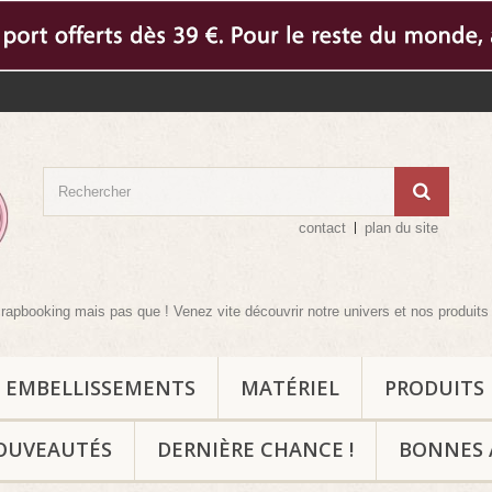
contact
plan du site
g mais pas que ! Venez vite découvrir notre univers et nos produits compléme
EMBELLISSEMENTS
MATÉRIEL
PRODUITS
OUVEAUTÉS
DERNIÈRE CHANCE !
BONNES 