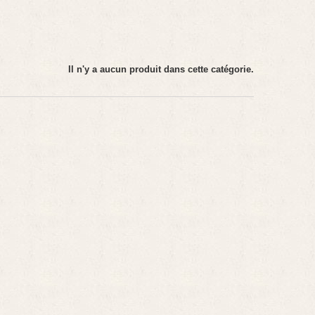
Il n'y a aucun produit dans cette catégorie.