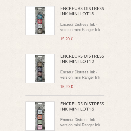
ENCREURS DISTRESS
INK MINI LOT18
Encreur Distress Ink -
version mini Ranger Ink
15,20 €
ENCREURS DISTRESS
INK MINI LOT12
Encreur Distress Ink -
version mini Ranger Ink
15,20 €
ENCREURS DISTRESS
INK MINI LOT16
Encreur Distress Ink -
version mini Ranger Ink