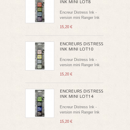
INK MINI LOT8
Encreur Distress Ink -
version mini Ranger Ink
15,20 €
ENCREURS DISTRESS
INK MINI LOT10
Encreur Distress Ink -
version mini Ranger Ink
15,20 €
ENCREURS DISTRESS
INK MINI LOT14
Encreur Distress Ink -
version mini Ranger Ink
15,20 €