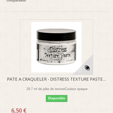
comparateur
PATE A CRAQUELER - DISTRESS TEXTURE PASTE...
28.7 ml de pâte de textureCouleur opaque
Disponible
6,50 €