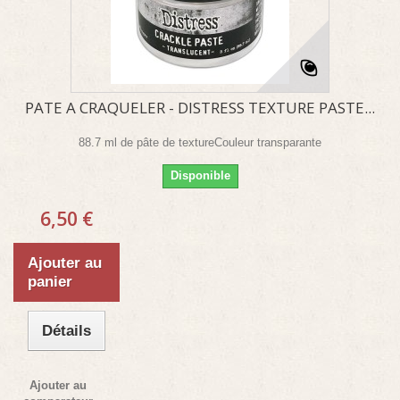
PATE A CRAQUELER - DISTRESS TEXTURE PASTE...
88.7 ml de pâte de textureCouleur transparante
Disponible
6,50 €
Ajouter au
panier
Détails
Ajouter au