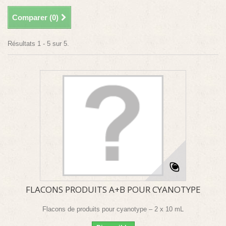
Comparer (
0
)
Résultats 1 - 5 sur 5.
FLACONS PRODUITS A+B POUR CYANOTYPE
Flacons de produits pour cyanotype – 2 x 10 mL