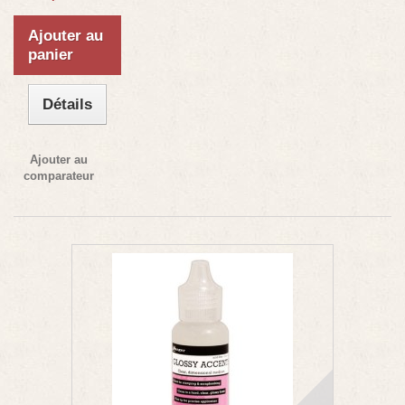
Ajouter au
panier
Détails
Ajouter au
comparateur