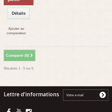
Détails
Ajouter au
comparateur
Comparer (
0
)
Résultats 1 - 5 sur 5.
Lettre d'informations