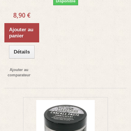
Disponible
8,90 €
Ajouter au
panier
Détails
Ajouter au
comparateur