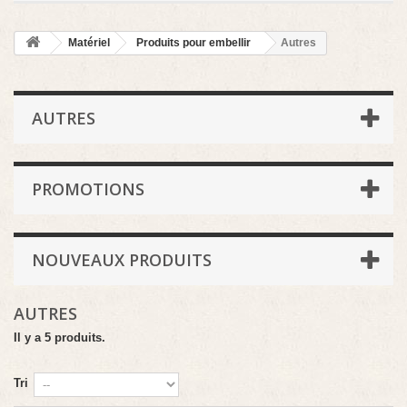
Matériel
Produits pour embellir
Autres
AUTRES
PROMOTIONS
NOUVEAUX PRODUITS
AUTRES
Il y a 5 produits.
Tri