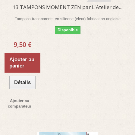
13 TAMPONS MOMENT ZEN par L'Atelier de...
Tampons transparents en silicone (clear) fabrication anglaise
Disponible
9,50 €
Ajouter au
panier
Détails
Ajouter au
comparateur