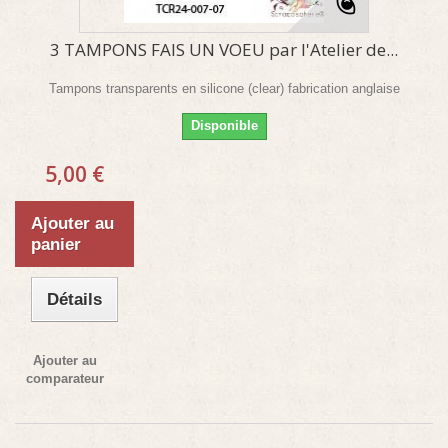
3 TAMPONS FAIS UN VOEU par l'Atelier de...
Tampons transparents en silicone (clear) fabrication anglaise
Disponible
5,00 €
Ajouter au
panier
Détails
Ajouter au
comparateur