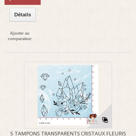
Détails
Ajouter au
comparateur
5 TAMPONS TRANSPARENTS CRISTAUX FLEURIS