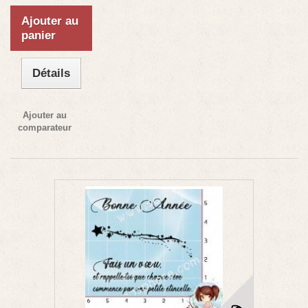
Ajouter au
panier
Détails
Ajouter au
comparateur