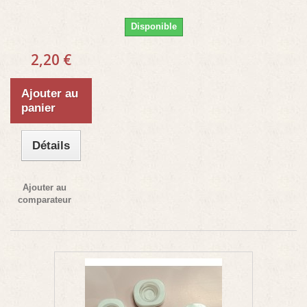
Disponible
2,20 €
Ajouter au
panier
Détails
Ajouter au
comparateur