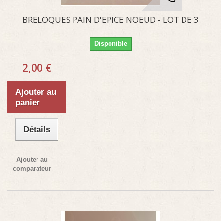
BRELOQUES PAIN D'EPICE NOEUD - LOT DE 3
Disponible
2,00 €
Ajouter au
panier
Détails
Ajouter au
comparateur