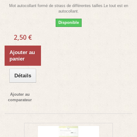
Mot autocollant formé de strass de différentes tailles.Le tout est en
autocollant.
Disponible
2,50 €
Ajouter au
panier
Détails
Ajouter au
comparateur