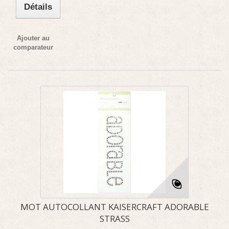
Détails
Ajouter au
comparateur
MOT AUTOCOLLANT KAISERCRAFT ADORABLE
STRASS