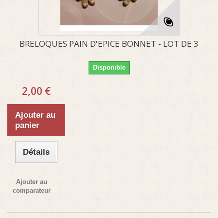
BRELOQUES PAIN D'EPICE BONNET - LOT DE 3
Disponible
2,00 €
Ajouter au
panier
Détails
Ajouter au
comparateur