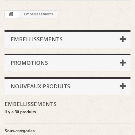
Embellissements
EMBELLISSEMENTS
PROMOTIONS
NOUVEAUX PRODUITS
EMBELLISSEMENTS
Il y a 30 produits.
Sous-catégories