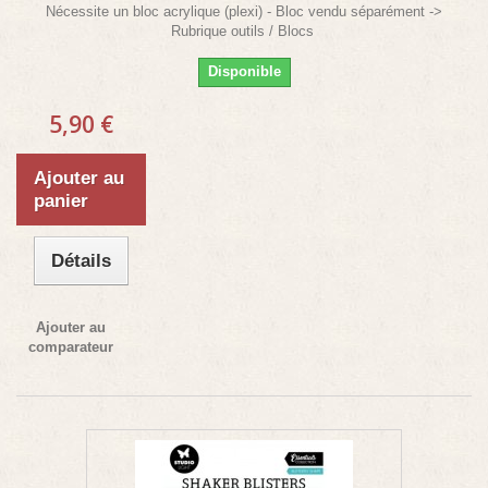
Nécessite un bloc acrylique (plexi) - Bloc vendu séparément ->
Rubrique outils / Blocs
Disponible
5,90 €
Ajouter au
panier
Détails
Ajouter au
comparateur