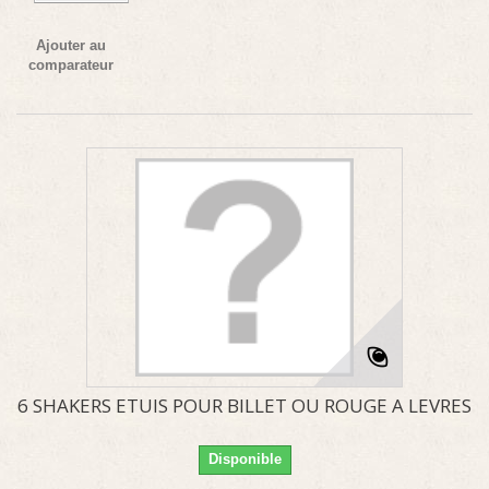
Ajouter au
comparateur
6 SHAKERS ETUIS POUR BILLET OU ROUGE A LEVRES
Disponible