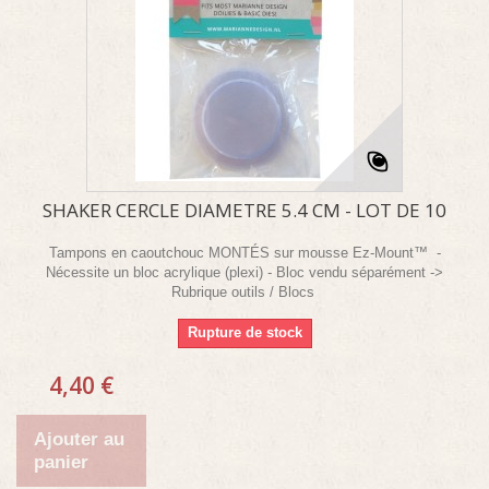
SHAKER CERCLE DIAMETRE 5.4 CM - LOT DE 10
Tampons en caoutchouc MONTÉS sur mousse Ez-Mount™ -
Nécessite un bloc acrylique (plexi) - Bloc vendu séparément ->
Rubrique outils / Blocs
Rupture de stock
4,40 €
Ajouter au
panier