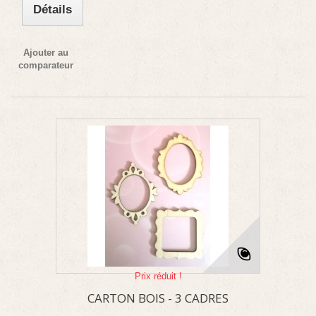
Détails
Ajouter au
comparateur
Prix réduit !
CARTON BOIS - 3 CADRES