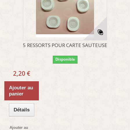
5 RESSORTS POUR CARTE SAUTEUSE
Disponible
2,20 €
Ajouter au
panier
Détails
Ajouter au