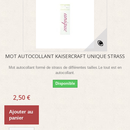
MOT AUTOCOLLANT KAISERCRAFT UNIQUE STRASS
Mot autocollant formé de strass de différentes tailles.Le tout est en
autocollant.
Disponible
2,50 €
Ajouter au
panier