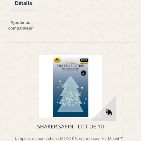
Détails
Ajouter au
comparateur
SHAKER SAPIN - LOT DE 10
Tampons en caoutchouc MONTÉS sur mousse Ez-Mount™ -