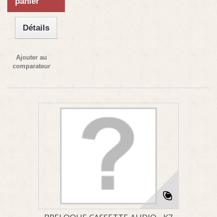
panier
Détails
Ajouter au
comparateur