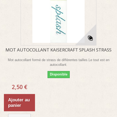
MOT AUTOCOLLANT KAISERCRAFT SPLASH STRASS
Mot autocollant formé de strass de différentes tailles.Le tout est en
autocollant.
Disponible
2,50 €
Ajouter au
panier