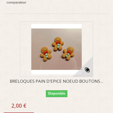
comparateur
BRELOQUES PAIN D'EPICE NOEUD BOUTONS...
Disponible
2,00 €