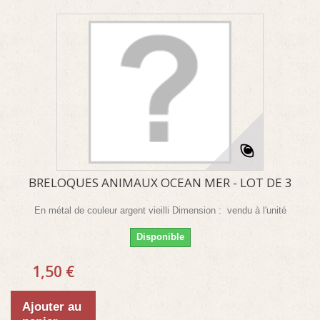
BRELOQUES ANIMAUX OCEAN MER - LOT DE 3
En métal de couleur argent vieilli Dimension : vendu à l'unité
Disponible
1,50 €
Ajouter au