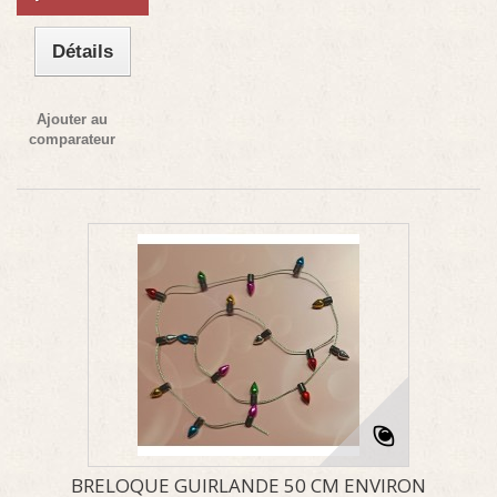
Détails
Ajouter au
comparateur
BRELOQUE GUIRLANDE 50 CM ENVIRON