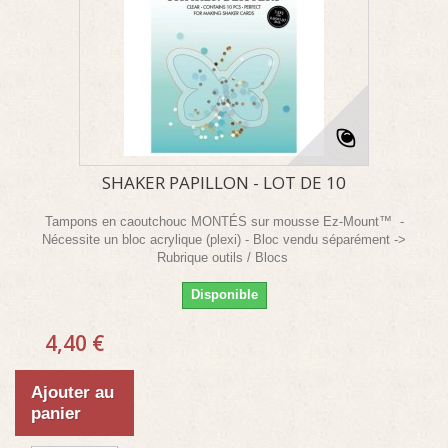
SHAKER PAPILLON - LOT DE 10
Tampons en caoutchouc MONTÉS sur mousse Ez-Mount™ -
Nécessite un bloc acrylique (plexi) - Bloc vendu séparément ->
Rubrique outils / Blocs
Disponible
4,40 €
Ajouter au
panier