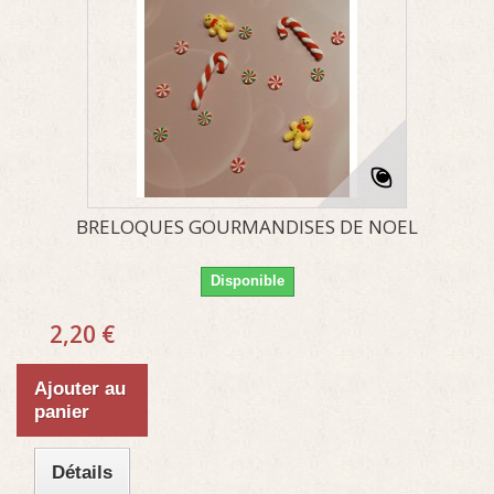
BRELOQUES GOURMANDISES DE NOEL
Disponible
2,20 €
Ajouter au
panier
Détails