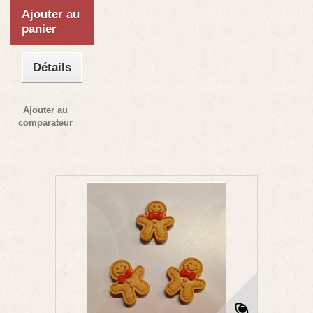
Ajouter au
panier
Détails
Ajouter au
comparateur