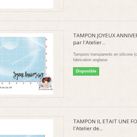
TAMPON JOYEUX ANNIVE
par l'Atelier...
Tampons transparents en silicone (c
fabrication anglaise
Disponible
TAMPON IL ETAIT UNE FO
l'Atelier de...