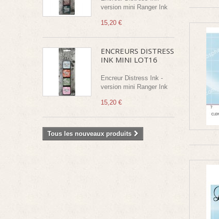
version mini Ranger Ink
15,20 €
ENCREURS DISTRESS
INK MINI LOT16
Encreur Distress Ink -
version mini Ranger Ink
15,20 €
Tous les nouveaux produits