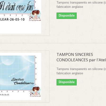
Tampons transparents en silicone (c
fabrication anglaise
Disponible
TAMPON SINCERES
CONDOLEANCES par l'Atelie
Tampons transparents en silicone (c
fabrication anglaise
Disponible