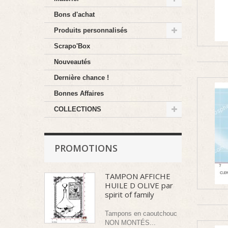
Bons d'achat
Produits personnalisés
Scrapo'Box
Nouveautés
Dernière chance !
Bonnes Affaires
COLLECTIONS
PROMOTIONS
TAMPON AFFICHE
HUILE D OLIVE par
spirit of family
Tampons en caoutchouc
NON MONTÉS...