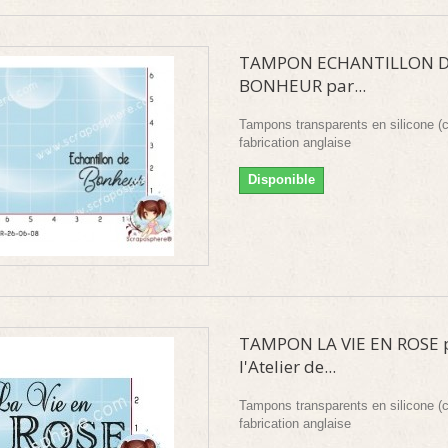
TAMPON ECHANTILLON 
BONHEUR par...
Tampons transparents en silicone (c
fabrication anglaise
Disponible
TAMPON LA VIE EN ROSE 
l'Atelier de...
Tampons transparents en silicone (c
fabrication anglaise