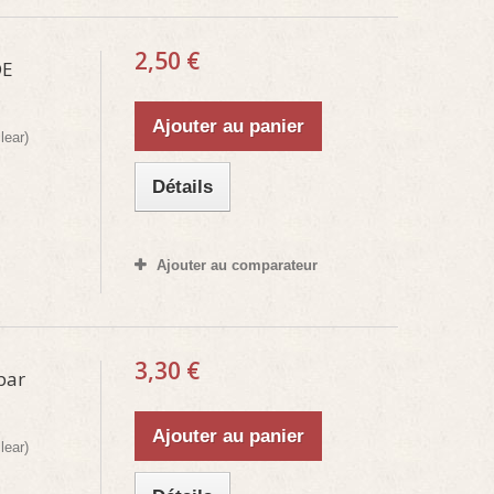
2,50 €
DE
Ajouter au panier
lear)
Détails
Ajouter au comparateur
3,30 €
par
Ajouter au panier
lear)