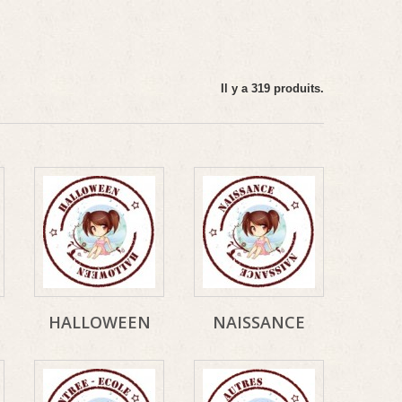
Il y a 319 produits.
HALLOWEEN
NAISSANCE