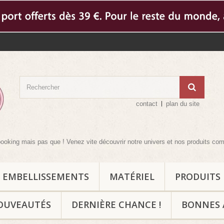
contact
plan du site
pas que ! Venez vite découvrir notre univers et nos produits complémentaires
EMBELLISSEMENTS
MATÉRIEL
PRODUITS
OUVEAUTÉS
DERNIÈRE CHANCE !
BONNES 