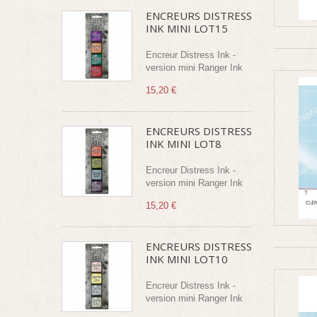
ENCREURS DISTRESS
INK MINI LOT15
Encreur Distress Ink -
version mini Ranger Ink
15,20 €
ENCREURS DISTRESS
INK MINI LOT8
Encreur Distress Ink -
version mini Ranger Ink
15,20 €
ENCREURS DISTRESS
INK MINI LOT10
Encreur Distress Ink -
version mini Ranger Ink