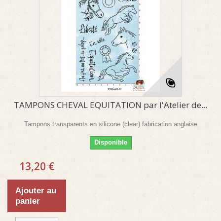
TAMPONS CHEVAL EQUITATION par l'Atelier de...
Tampons transparents en silicone (clear) fabrication anglaise
Disponible
13,20 €
Ajouter au
panier