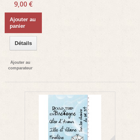
9,00 €
Ajouter au
panier
Détails
Ajouter au
comparateur