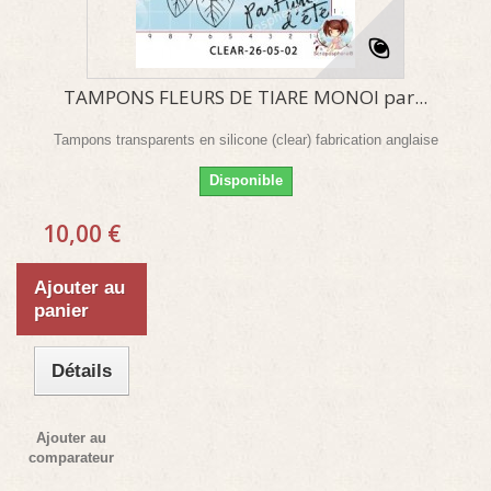
TAMPONS FLEURS DE TIARE MONOI par...
Tampons transparents en silicone (clear) fabrication anglaise
Disponible
10,00 €
Ajouter au
panier
Détails
Ajouter au
comparateur