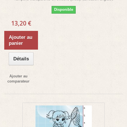
Disponible
13,20 €
Ajouter au
panier
Détails
Ajouter au
comparateur