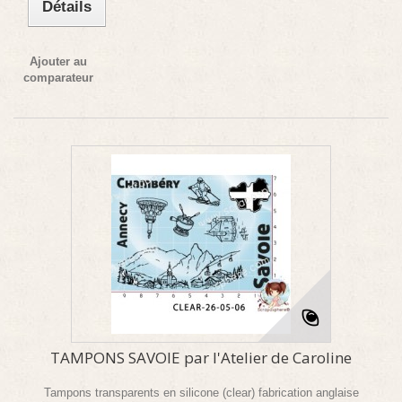
Détails
Ajouter au
comparateur
TAMPONS SAVOIE par l'Atelier de Caroline
Tampons transparents en silicone (clear) fabrication anglaise