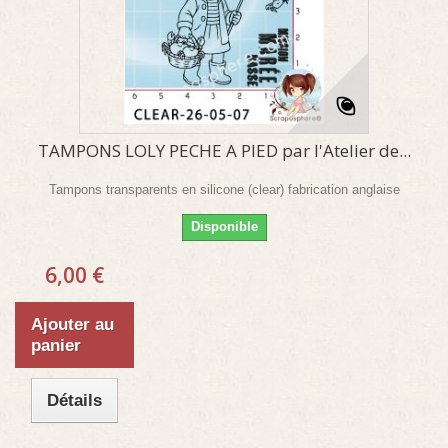
TAMPONS LOLY PECHE A PIED par l'Atelier de...
Tampons transparents en silicone (clear) fabrication anglaise
Disponible
6,00 €
Ajouter au
panier
Détails