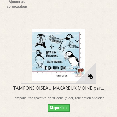
Ajouter au
comparateur
TAMPONS OISEAU MACAREUX MOINE par...
Tampons transparents en silicone (clear) fabrication anglaise
Disponible