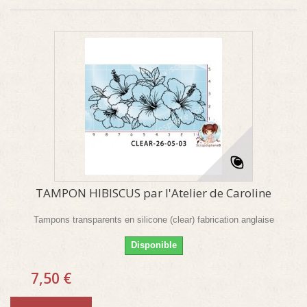
TAMPON HIBISCUS par l'Atelier de Caroline
Tampons transparents en silicone (clear) fabrication anglaise
Disponible
7,50 €