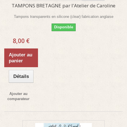
TAMPONS BRETAGNE par l'Atelier de Caroline
Tampons transparents en silicone (clear) fabrication anglaise
Disponible
8,00 €
Ajouter au
panier
Détails
Ajouter au
comparateur