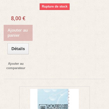
Rupture de stock
8,00 €
Ajouter au
panier
Détails
Ajouter au
comparateur