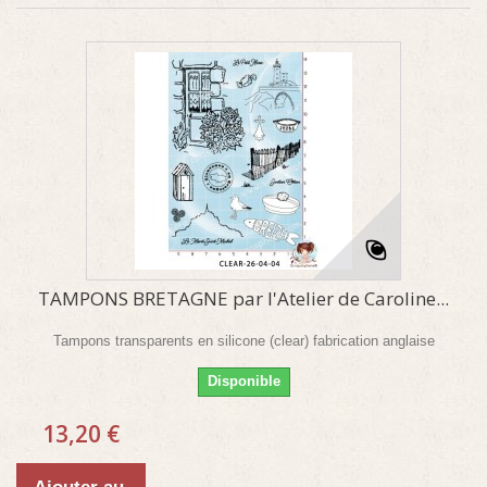
TAMPONS BRETAGNE par l'Atelier de Caroline...
Tampons transparents en silicone (clear) fabrication anglaise
Disponible
13,20 €