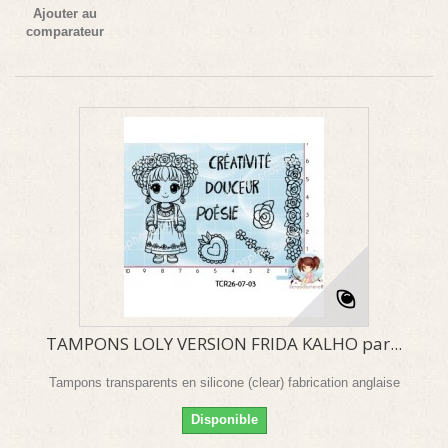
Ajouter au
comparateur
TAMPONS LOLY VERSION FRIDA KALHO par...
Tampons transparents en silicone (clear) fabrication anglaise
Disponible