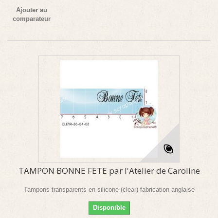
Ajouter au
comparateur
TAMPON BONNE FETE par l'Atelier de Caroline
Tampons transparents en silicone (clear) fabrication anglaise
Disponible