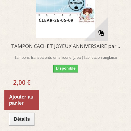
TAMPON CACHET JOYEUX ANNIVERSAIRE par...
Tampons transparents en silicone (clear) fabrication anglaise
Disponible
2,00 €
Ajouter au
panier
Détails