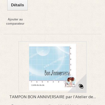
Détails
Ajouter au
comparateur
TAMPON BON ANNIVERSAIRE par l'Atelier de...