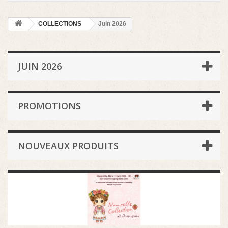
COLLECTIONS
Juin 2026
JUIN 2026
PROMOTIONS
NOUVEAUX PRODUITS