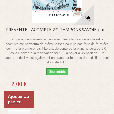
PREVENTE - ACOMPTE 2€: TAMPONS SAVOIE par...
Tampons transparents en silicone (clear) fabrication anglaiseCet
acompte me permettra de prévoir assez pour ne pas faire de frustrées
comme la première fois ! Le prix de vente de la planche sera de 8 € -
les 2 € payés à la réservation soit 6 € à payer à l'expédition. Un
acompte de 1 € est également en place sur les frais de port. Ils seront
donc déduit...
Disponible
2,00 €
Ajouter au
panier