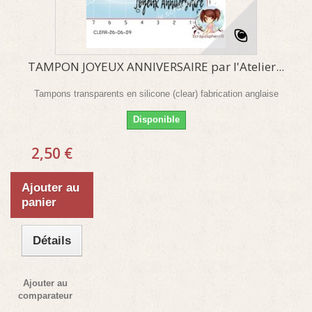
TAMPON JOYEUX ANNIVERSAIRE par l'Atelier...
Tampons transparents en silicone (clear) fabrication anglaise
Disponible
2,50 €
Ajouter au
panier
Détails
Ajouter au
comparateur