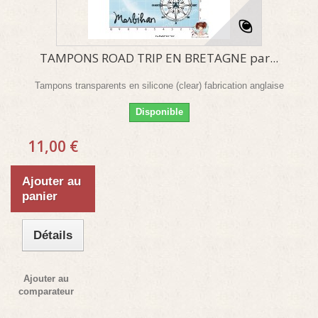
TAMPONS ROAD TRIP EN BRETAGNE par...
Tampons transparents en silicone (clear) fabrication anglaise
Disponible
11,00 €
Ajouter au
panier
Détails
Ajouter au
comparateur