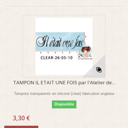
TAMPON IL ETAIT UNE FOIS par l'Atelier de...
Tampons transparents en silicone (clear) fabrication anglaise
Disponible
3,30 €