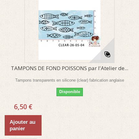
TAMPONS DE FOND POISSONS par l'Atelier de...
Tampons transparents en silicone (clear) fabrication anglaise
Disponible
6,50 €
Ajouter au
panier