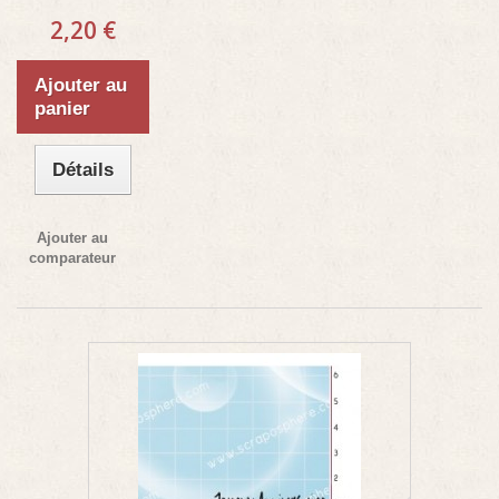
2,20 €
Ajouter au
panier
Détails
Ajouter au
comparateur