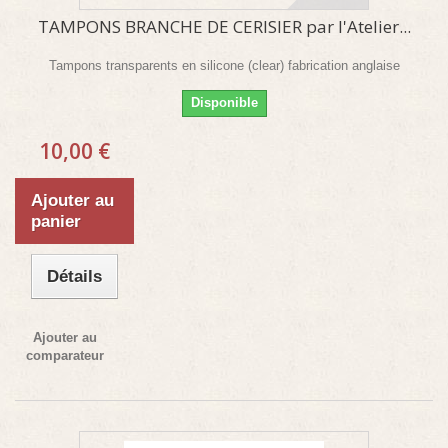
TAMPONS BRANCHE DE CERISIER par l'Atelier...
Tampons transparents en silicone (clear) fabrication anglaise
Disponible
10,00 €
Ajouter au
panier
Détails
Ajouter au
comparateur