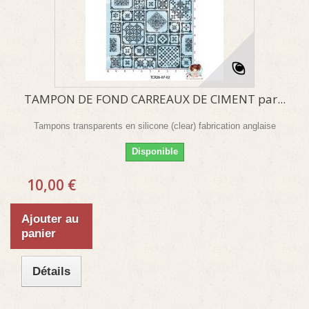
TAMPON DE FOND CARREAUX DE CIMENT par...
Tampons transparents en silicone (clear) fabrication anglaise
Disponible
10,00 €
Ajouter au
panier
Détails