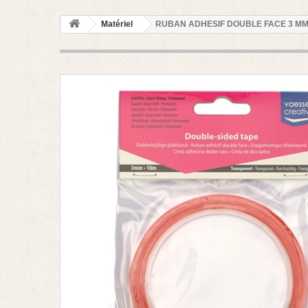
Matériel
RUBAN ADHESIF DOUBLE FACE 3 MM