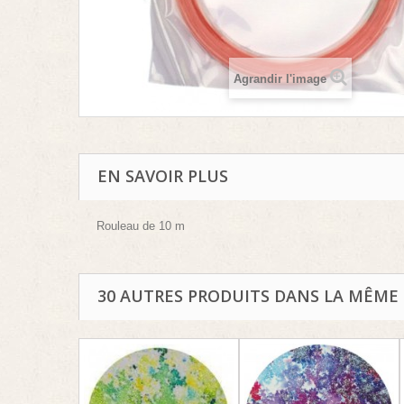
Agrandir l'image
EN SAVOIR PLUS
Rouleau de 10 m
30 AUTRES PRODUITS DANS LA MÊME 