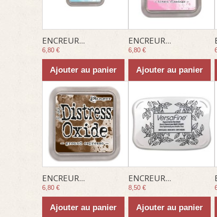
ENCREUR...
ENCREUR...
6,80 €
6,80 €
Ajouter au panier
Ajouter au panier
ENCREUR...
ENCREUR...
6,80 €
8,50 €
Ajouter au panier
Ajouter au panier