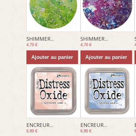
SHIMMER...
SHIMMER...
4,70 €
4,70 €
Ajouter au panier
Ajouter au panier
ENCREUR...
ENCREUR...
6,80 €
6,80 €