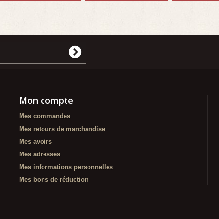
Mon compte
Mes commandes
Mes retours de marchandise
Mes avoirs
Mes adresses
Mes informations personnelles
Mes bons de réduction