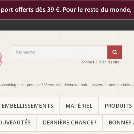
contact
plan du site
ais pas que ! Venez vite découvrir notre univers et nos produits complément
EMBELLISSEMENTS
MATÉRIEL
PRODUITS
OUVEAUTÉS
DERNIÈRE CHANCE !
BONNES 