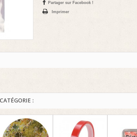
Partager sur Facebook !
Imprimer
CATÉGORIE :