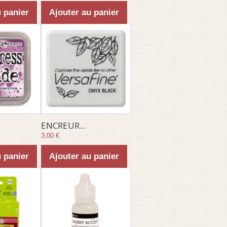
u panier
Ajouter au panier
ENCREUR...
3,00 €
u panier
Ajouter au panier