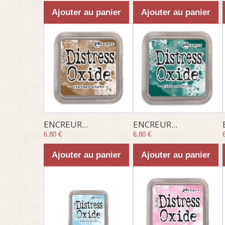
Ajouter au panier
Ajouter au panier
ENCREUR...
ENCREUR...
6,80 €
6,80 €
Ajouter au panier
Ajouter au panier