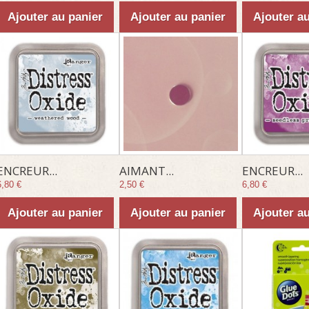
Ajouter au panier
Ajouter au panier
Ajouter a
ENCREUR...
AIMANT...
ENCREUR...
6,80 €
2,50 €
6,80 €
Ajouter au panier
Ajouter au panier
Ajouter a