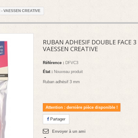
 - VAESSEN CREATIVE
RUBAN ADHESIF DOUBLE FACE 3
VAESSEN CREATIVE
Référence :
DFVC3
État :
Nouveau produit
Ruban adhésif 3 mm
Attention : dernière pièce disponible !
Partager
Envoyer à un ami