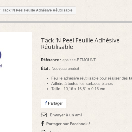
Tack 'N Peel Feuille Adhésive Réutilisable
Tack 'N Peel Feuille Adhésive
Réutilisable
Référence :
epaisse-EZMOUNT
État :
Nouveau produit
Feuille adhésive réutilisable pour réaliser des
Adhère à toutes les surfaces planes
Taille : 10,16 x 16,51 x 0,16 cm
Partager
Envoyer à un ami
Partager sur Facebook !