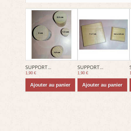
SUPPORT...
SUPPORT...
1,90 €
1,90 €
Ajouter au panier
Ajouter au panier