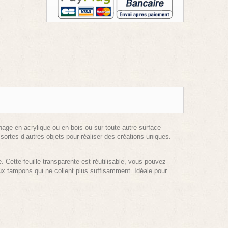
age en acrylique ou en bois ou sur toute autre surface
 sortes d’autres objets pour réaliser des créations uniques.
 Cette feuille transparente est réutilisable, vous pouvez
vieux tampons qui ne collent plus suffisamment. Idéale pour