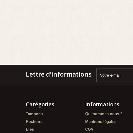
Lettre d'informations
Catégories
Informations
Tampons
Qui sommes nous ?
Pochoirs
Mentions légales
Dies
CGV