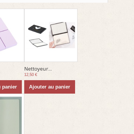
Nettoyeur...
12,50 €
u panier
Ajouter au panier