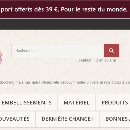
contact
plan du site
mais pas que ! Venez vite découvrir notre univers et nos produits complément
EMBELLISSEMENTS
MATÉRIEL
PRODUITS
OUVEAUTÉS
DERNIÈRE CHANCE !
BONNES 