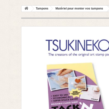
Tampons
Matériel pour monter vos tampons