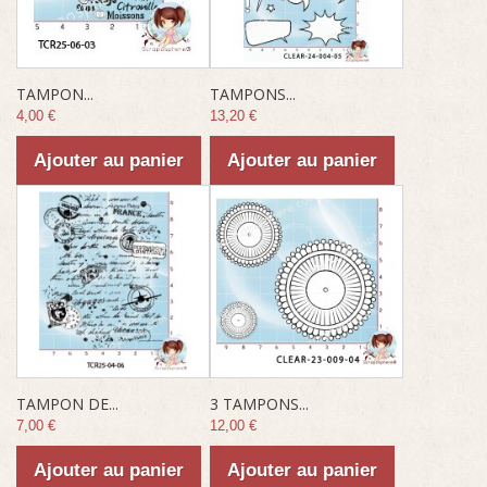
TAMPON...
TAMPONS...
4,00 €
13,20 €
Ajouter au panier
Ajouter au panier
TAMPON DE...
3 TAMPONS...
7,00 €
12,00 €
Ajouter au panier
Ajouter au panier