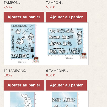
TAMPON...
TAMPON...
2,50 €
5,00 €
Ajouter au panier
Ajouter au panier
10 TAMPONS...
6 TAMPONS...
8,00 €
9,00 €
Ajouter au panier
Ajouter au panier