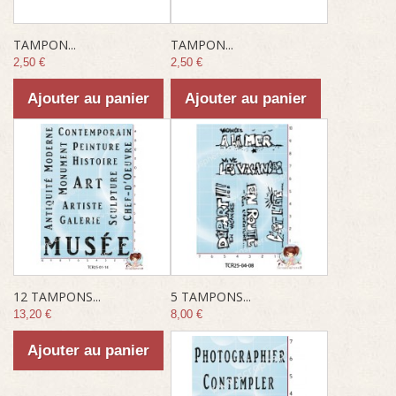
TAMPON...
TAMPON...
2,50 €
2,50 €
Ajouter au panier
Ajouter au panier
12 TAMPONS...
5 TAMPONS...
13,20 €
8,00 €
Ajouter au panier