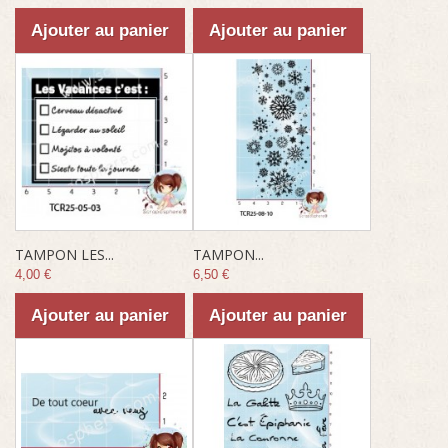
Ajouter au panier
Ajouter au panier
TAMPON LES...
TAMPON...
4,00 €
6,50 €
Ajouter au panier
Ajouter au panier