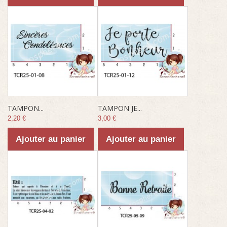
TAMPON...
TAMPON JE...
2,20 €
3,00 €
Ajouter au panier
Ajouter au panier