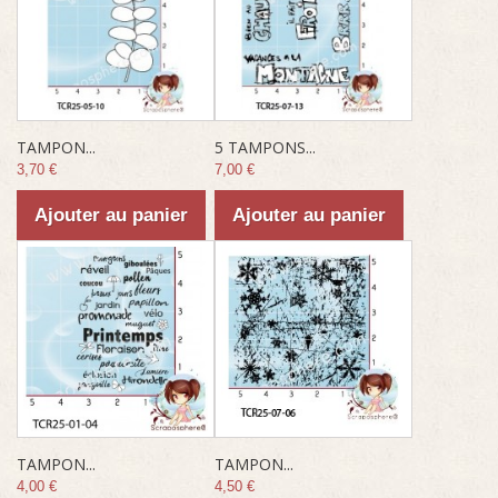
TAMPON...
5 TAMPONS...
3,70 €
7,00 €
Ajouter au panier
Ajouter au panier
TAMPON...
TAMPON...
4,00 €
4,50 €