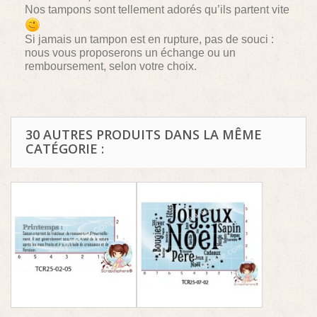
Nos tampons sont tellement adorés qu’ils partent vite
Si jamais un tampon est en rupture, pas de souci :
nous vous proposerons un échange ou un
remboursement, selon votre choix.
30 AUTRES PRODUITS DANS LA MÊME
CATÉGORIE :