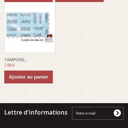
TAMPONS...
7,00 €
Ajouter au panier
Lettre d'informations