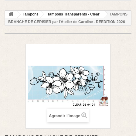
Tampons
Tampons Transparents - Clear
TAMPONS
BRANCHE DE CERISIER par l'Atelier de Caroline - REEDITION 2026
Agrandir l'image