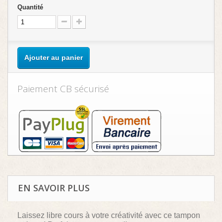
Quantité
Ajouter au panier
Paiement CB sécurisé
EN SAVOIR PLUS
Laissez libre cours à votre créativité avec ce tampon