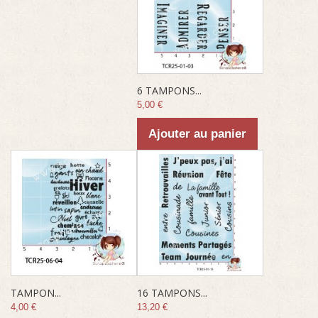
6 TAMPONS...
5,00 €
Ajouter au panier
TAMPON...
16 TAMPONS...
4,00 €
13,20 €