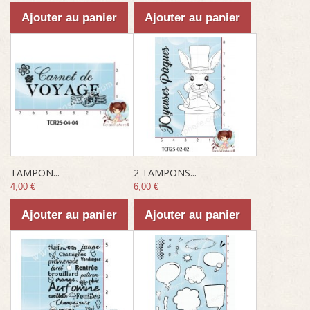
Ajouter au panier
Ajouter au panier
TAMPON...
2 TAMPONS...
4,00 €
6,00 €
Ajouter au panier
Ajouter au panier