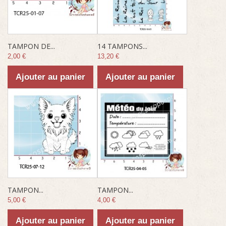
TAMPON DE...
14 TAMPONS...
2,00 €
13,20 €
Ajouter au panier
Ajouter au panier
TAMPON...
TAMPON...
5,00 €
4,00 €
Ajouter au panier
Ajouter au panier