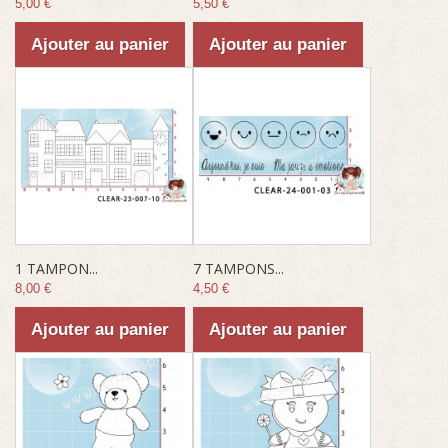
5,00 €
5,50 €
Ajouter au panier
Ajouter au panier
1 TAMPON...
7 TAMPONS...
8,00 €
4,50 €
Ajouter au panier
Ajouter au panier