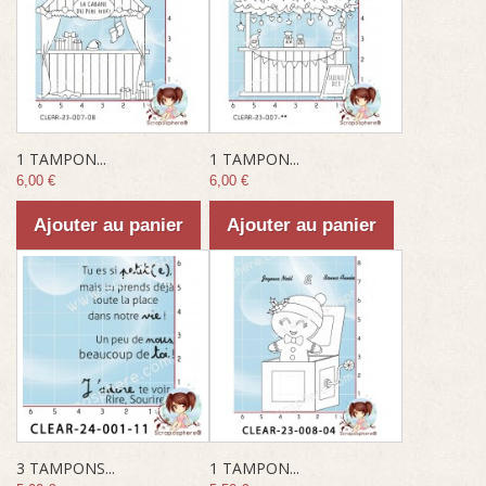
1 TAMPON...
1 TAMPON...
6,00 €
6,00 €
Ajouter au panier
Ajouter au panier
3 TAMPONS...
1 TAMPON...