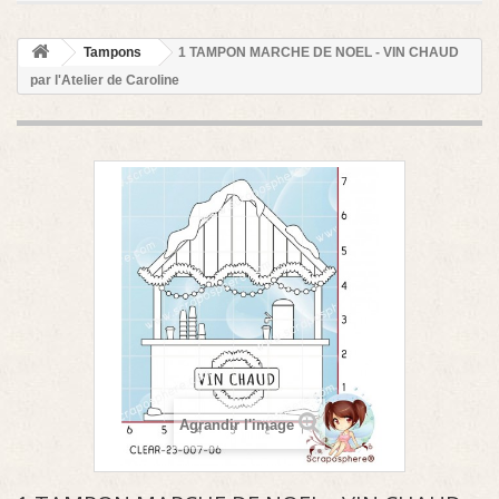
Tampons
1 TAMPON MARCHE DE NOEL - VIN CHAUD
par l'Atelier de Caroline
Agrandir l'image