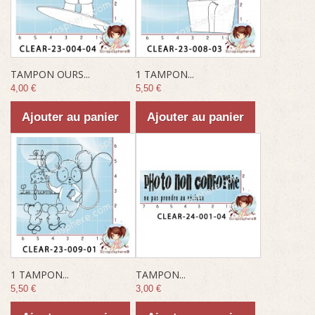
TAMPON OURS...
1 TAMPON...
4,00 €
5,50 €
Ajouter au panier
Ajouter au panier
1 TAMPON...
TAMPON...
5,50 €
3,00 €