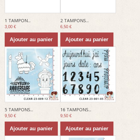
1 TAMPON...
2 TAMPONS...
3,00 €
6,50 €
Ajouter au panier
Ajouter au panier
5 TAMPONS...
16 TAMPONS...
9,50 €
9,50 €
Ajouter au panier
Ajouter au panier