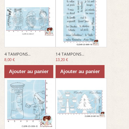
4 TAMPONS...
14 TAMPONS...
8,00 €
13,20 €
Ajouter au panier
Ajouter au panier