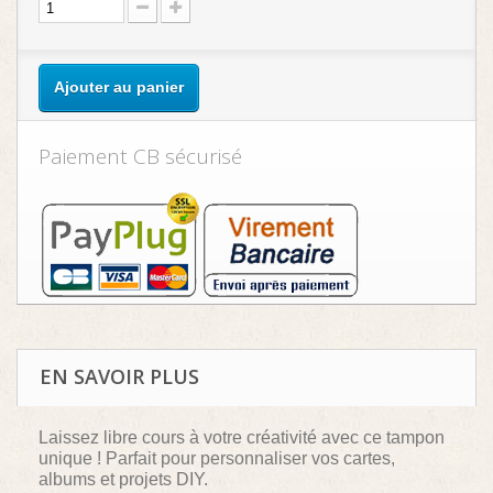
Ajouter au panier
Paiement CB sécurisé
EN SAVOIR PLUS
Laissez libre cours à votre créativité avec ce tampon
unique ! Parfait pour personnaliser vos cartes,
albums et projets DIY.