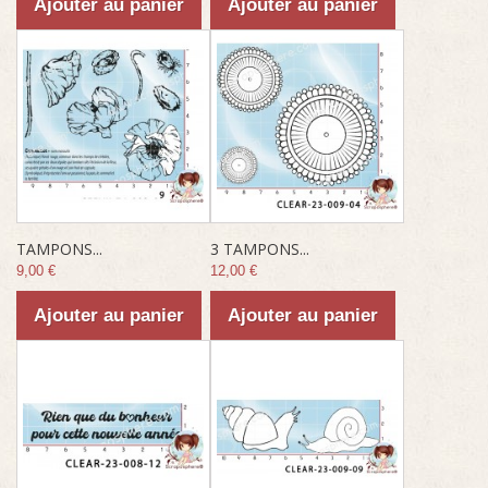
Ajouter au panier
Ajouter au panier
TAMPONS...
3 TAMPONS...
9,00 €
12,00 €
Ajouter au panier
Ajouter au panier