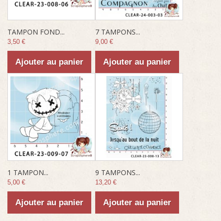
TAMPON FOND...
7 TAMPONS...
3,50 €
9,00 €
Ajouter au panier
Ajouter au panier
1 TAMPON...
9 TAMPONS...
5,00 €
13,20 €
Ajouter au panier
Ajouter au panier