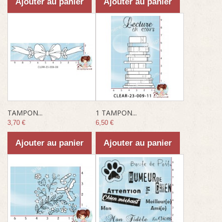
Ajouter au panier
Ajouter au panier
TAMPON...
1 TAMPON...
3,70 €
6,50 €
Ajouter au panier
Ajouter au panier