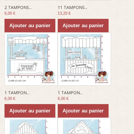
2 TAMPONS...
11 TAMPONS...
6,00 €
13,20 €
Ajouter au panier
Ajouter au panier
1 TAMPON...
1 TAMPON...
6,00 €
6,00 €
Ajouter au panier
Ajouter au panier