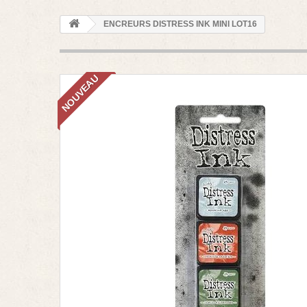
ENCREURS DISTRESS INK MINI LOT16
NOUVEAU