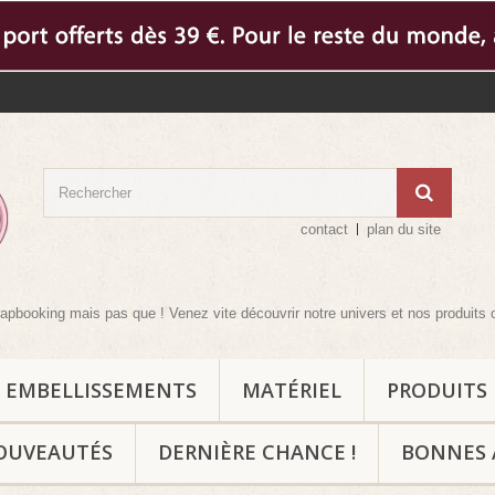
contact
plan du site
ing mais pas que ! Venez vite découvrir notre univers et nos produits compl
EMBELLISSEMENTS
MATÉRIEL
PRODUITS
OUVEAUTÉS
DERNIÈRE CHANCE !
BONNES 