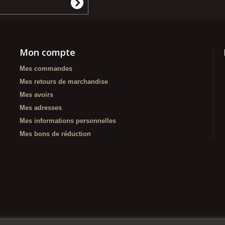
Mon compte
Mes commandes
Mes retours de marchandise
Mes avoirs
Mes adresses
Mes informations personnelles
Mes bons de réduction