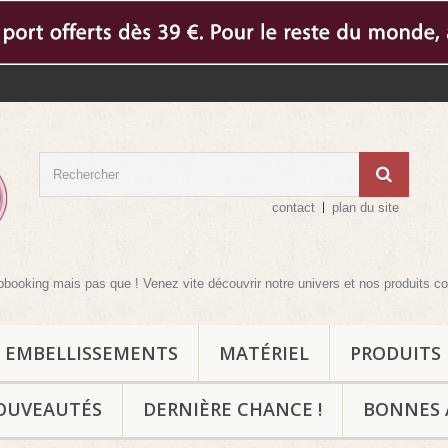
contact
plan du site
is pas que ! Venez vite découvrir notre univers et nos produits complémentai
EMBELLISSEMENTS
MATÉRIEL
PRODUITS
OUVEAUTÉS
DERNIÈRE CHANCE !
BONNES 