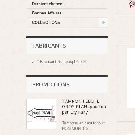
Dernière chance !
Bonnes Affaires
COLLECTIONS
FABRICANTS
* Fabricant Scraposphère ®
PROMOTIONS
TAMPON FLECHE
GROS PLAN (gauche)
par Lily Fairy
Tampons en caoutchouc
NON MONTÉS...