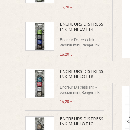
15,20 €
ENCREURS DISTRESS
INK MINI LOT14
Encreur Distress Ink -
version mini Ranger Ink
15,20 €
ENCREURS DISTRESS
INK MINI LOT18
Encreur Distress Ink -
version mini Ranger Ink
15,20 €
ENCREURS DISTRESS
INK MINI LOT12