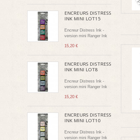
ENCREURS DISTRESS
INK MINI LOT15
Encreur Distress Ink -
version mini Ranger Ink
15,20 €
ENCREURS DISTRESS
INK MINI LOT8
Encreur Distress Ink -
version mini Ranger Ink
15,20 €
ENCREURS DISTRESS
INK MINI LOT10
Encreur Distress Ink -
version mini Ranger Ink