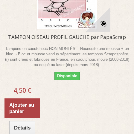
TAMPON OISEAU PROFIL GAUCHE par PapaScrap
Tampons en caoutchouc NON MONTÉS - Nécessite une mousse + un
bloc - Bloc et mousse vendus séparémentLes tampons Scraposphère
(r) sont créés et fabriqués en France, en caoutchouc moulé (2008-2018)
ou coupé au laser (depuis mars 2018)
Disponible
4,50 €
Ajouter au
panier
Détails