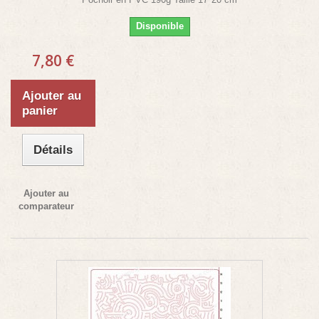
Disponible
7,80 €
Ajouter au
panier
Détails
Ajouter au
comparateur