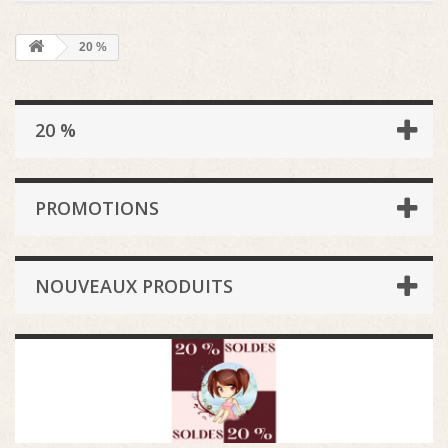
20 %
20 %
PROMOTIONS
NOUVEAUX PRODUITS