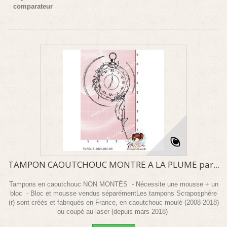
comparateur
TAMPON CAOUTCHOUC MONTRE A LA PLUME par...
Tampons en caoutchouc NON MONTÉS - Nécessite une mousse + un
bloc - Bloc et mousse vendus séparémentLes tampons Scraposphère
(r) sont créés et fabriqués en France, en caoutchouc moulé (2008-2018)
ou coupé au laser (depuis mars 2018)