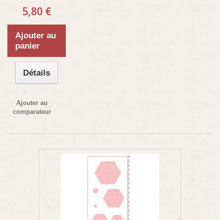
5,80 €
Ajouter au
panier
Détails
Ajouter au
comparateur