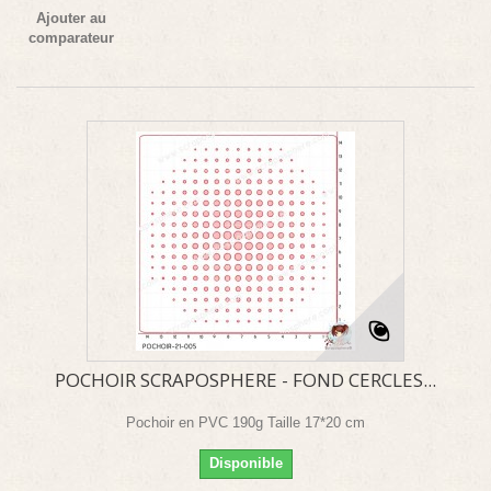
Ajouter au
comparateur
POCHOIR SCRAPOSPHERE - FOND CERCLES...
Pochoir en PVC 190g Taille 17*20 cm
Disponible