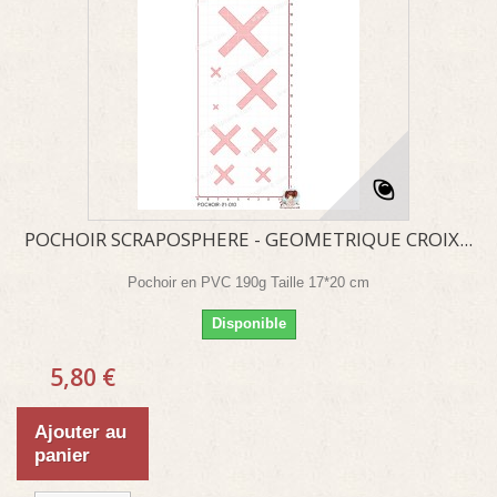
POCHOIR SCRAPOSPHERE - GEOMETRIQUE CROIX...
Pochoir en PVC 190g Taille 17*20 cm
Disponible
5,80 €
Ajouter au
panier