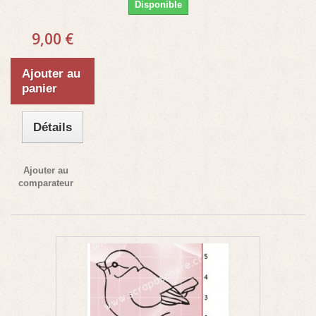
Disponible
9,00 €
Ajouter au
panier
Détails
Ajouter au
comparateur