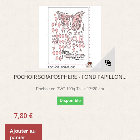
POCHOIR SCRAPOSPHERE - FOND PAPILLON...
Pochoir en PVC 190g Taille 17*20 cm
Disponible
7,80 €
Ajouter au
panier