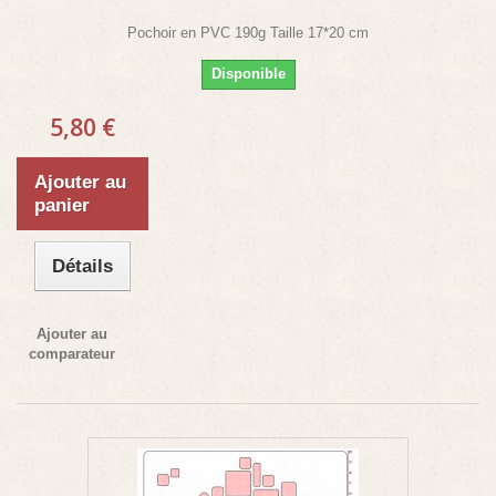
Pochoir en PVC 190g Taille 17*20 cm
Disponible
5,80 €
Ajouter au
panier
Détails
Ajouter au
comparateur