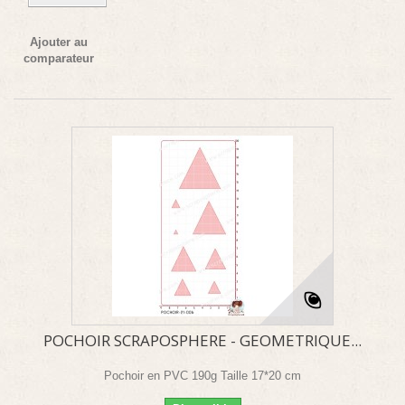
Ajouter au
comparateur
POCHOIR SCRAPOSPHERE - GEOMETRIQUE...
Pochoir en PVC 190g Taille 17*20 cm