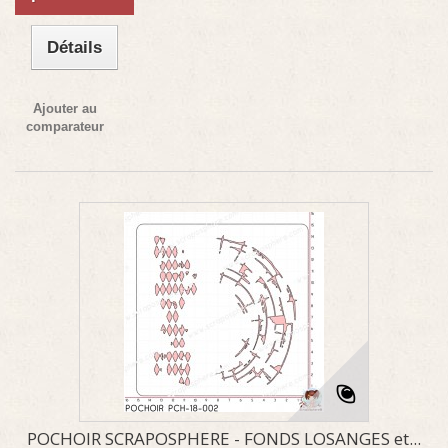
Détails
Ajouter au
comparateur
POCHOIR SCRAPOSPHERE - FONDS LOSANGES et...