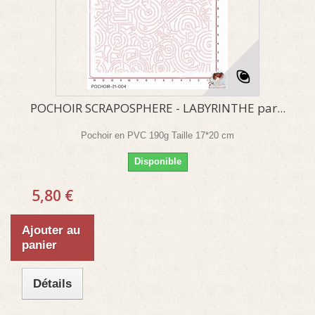
POCHOIR SCRAPOSPHERE - LABYRINTHE par...
Pochoir en PVC 190g Taille 17*20 cm
Disponible
5,80 €
Ajouter au
panier
Détails