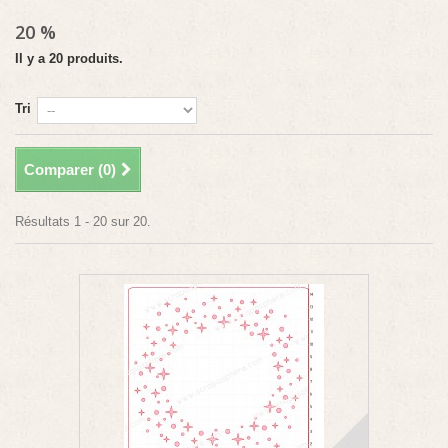
20 %
Il y a 20 produits.
Tri
Comparer (
0
)
Résultats 1 - 20 sur 20.