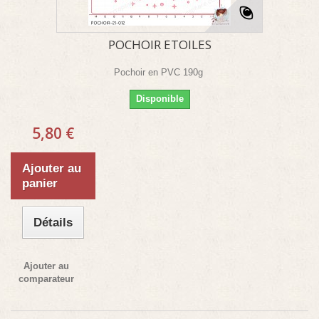
POCHOIR ETOILES
Pochoir en PVC 190g
Disponible
5,80 €
Ajouter au
panier
Détails
Ajouter au
comparateur