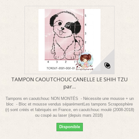
TAMPON CAOUTCHOUC CANELLE LE SHIH TZU
par...
Tampons en caoutchouc NON MONTÉS - Nécessite une mousse + un
bloc - Bloc et mousse vendus séparémentLes tampons Scraposphère
(r) sont créés et fabriqués en France, en caoutchouc moulé (2008-2018)
ou coupé au laser (depuis mars 2018)
Disponible