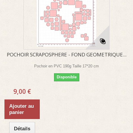
POCHOIR SCRAPOSPHERE - FOND GEOMETRIQUE...
Pochoir en PVC 190g Taille 17*20 cm
Disponible
9,00 €
Ajouter au
panier
Détails