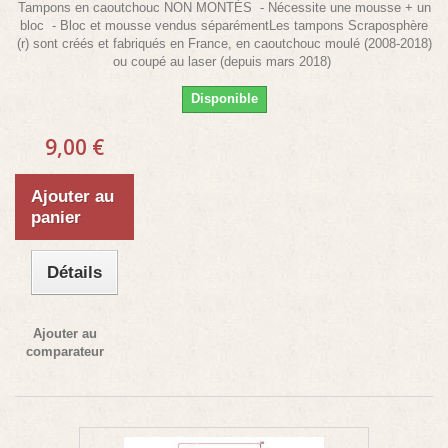
Tampons en caoutchouc NON MONTÉS - Nécessite une mousse + un
bloc - Bloc et mousse vendus séparémentLes tampons Scraposphère
(r) sont créés et fabriqués en France, en caoutchouc moulé (2008-2018)
ou coupé au laser (depuis mars 2018)
Disponible
9,00 €
Ajouter au
panier
Détails
Ajouter au
comparateur