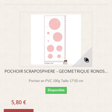
POCHOIR SCRAPOSPHERE - GEOMETRIQUE RONDS...
Pochoir en PVC 190g Taille 17*20 cm
Disponible
5,80 €