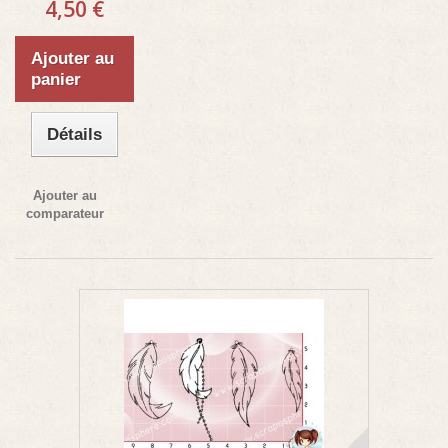
4,50 €
Ajouter au
panier
Détails
Ajouter au
comparateur