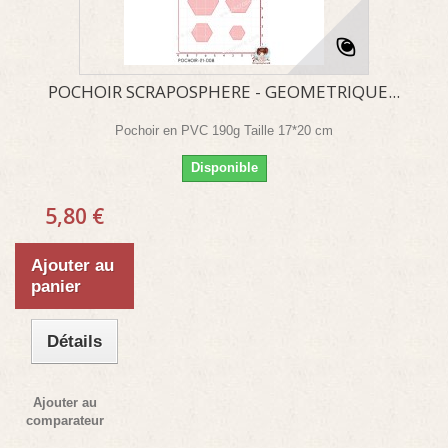
POCHOIR SCRAPOSPHERE - GEOMETRIQUE...
Pochoir en PVC 190g Taille 17*20 cm
Disponible
5,80 €
Ajouter au
panier
Détails
Ajouter au
comparateur