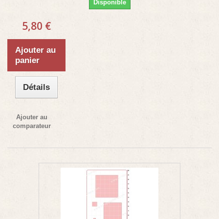
Disponible
5,80 €
Ajouter au
panier
Détails
Ajouter au
comparateur