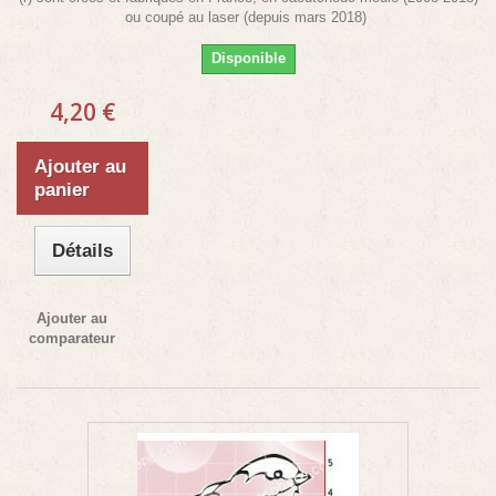
ou coupé au laser (depuis mars 2018)
Disponible
4,20 €
Ajouter au
panier
Détails
Ajouter au
comparateur