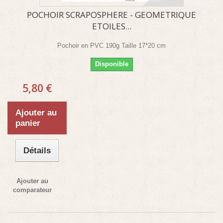
POCHOIR SCRAPOSPHERE - GEOMETRIQUE
ETOILES...
Pochoir en PVC 190g Taille 17*20 cm
Disponible
5,80 €
Ajouter au
panier
Détails
Ajouter au
comparateur