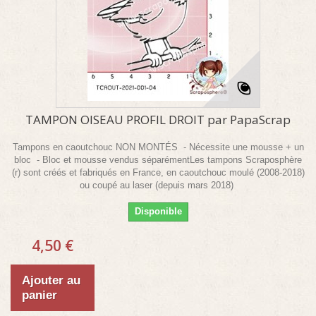
TAMPON OISEAU PROFIL DROIT par PapaScrap
Tampons en caoutchouc NON MONTÉS - Nécessite une mousse + un
bloc - Bloc et mousse vendus séparémentLes tampons Scraposphère
(r) sont créés et fabriqués en France, en caoutchouc moulé (2008-2018)
ou coupé au laser (depuis mars 2018)
Disponible
4,50 €
Ajouter au
panier