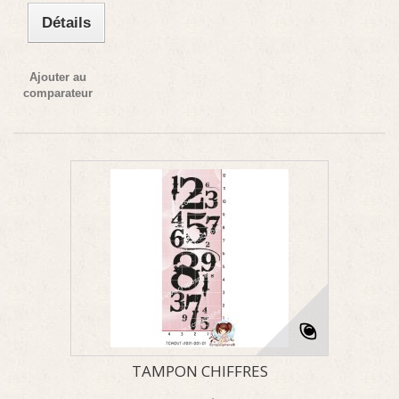
Détails
Ajouter au
comparateur
TAMPON CHIFFRES