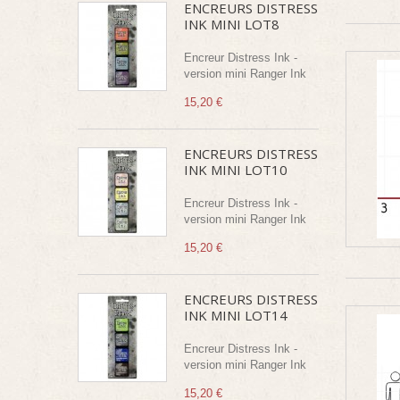
ENCREURS DISTRESS
INK MINI LOT8
Encreur Distress Ink -
version mini Ranger Ink
15,20 €
ENCREURS DISTRESS
INK MINI LOT10
Encreur Distress Ink -
version mini Ranger Ink
15,20 €
ENCREURS DISTRESS
INK MINI LOT14
Encreur Distress Ink -
version mini Ranger Ink
15,20 €