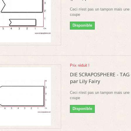
Ceci n'est pas un tampon mais une 
coupe
Disponible
Prix réduit !
DIE SCRAPOSPHERE - TAG (
par Lily Fairy
Ceci n'est pas un tampon mais une 
coupe
Disponible