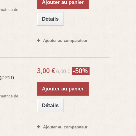
Ajouter au panier
matrice de
Détails
Ajouter au comparateur
3,00 €
-50%
6,00 €
petit)
Ajouter au panier
matrice de
Détails
Ajouter au comparateur