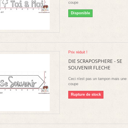
coupe
Disponible
Prix réduit !
DIE SCRAPOSPHERE - SE
SOUVENIR FLECHE
Ceci n'est pas un tampon mais une 
coupe
Rupture de stock