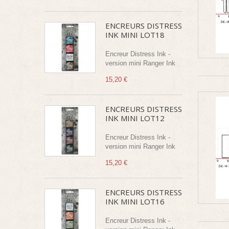
ENCREURS DISTRESS
INK MINI LOT18
Encreur Distress Ink -
version mini Ranger Ink
15,20 €
ENCREURS DISTRESS
INK MINI LOT12
Encreur Distress Ink -
version mini Ranger Ink
15,20 €
ENCREURS DISTRESS
INK MINI LOT16
Encreur Distress Ink -