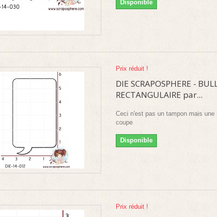
Disponible
Prix réduit !
DIE SCRAPOSPHERE - BUL
RECTANGULAIRE par...
Ceci n'est pas un tampon mais une 
coupe
Disponible
Prix réduit !