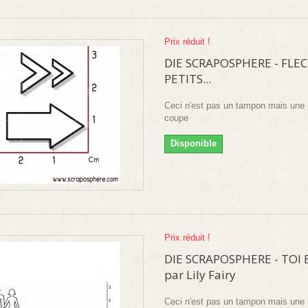
Prix réduit !
DIE SCRAPOSPHERE - FLEC
PETITS...
Ceci n'est pas un tampon mais une 
coupe
Disponible
Prix réduit !
DIE SCRAPOSPHERE - TOI 
par Lily Fairy
Ceci n'est pas un tampon mais une 