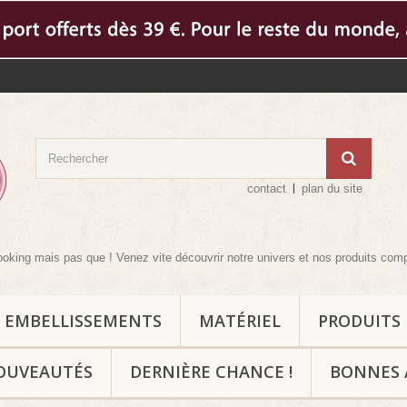
contact
plan du site
pas que ! Venez vite découvrir notre univers et nos produits complémentaires
EMBELLISSEMENTS
MATÉRIEL
PRODUITS
OUVEAUTÉS
DERNIÈRE CHANCE !
BONNES 