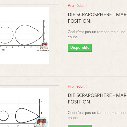
Prix réduit !
DIE SCRAPOSPHERE - MA
POSITION...
Ceci n'est pas un tampon mais une 
coupe
Disponible
Prix réduit !
DIE SCRAPOSPHERE - MA
POSITION...
Ceci n'est pas un tampon mais une 
coupe