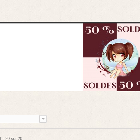
1 - 20 sur 20.