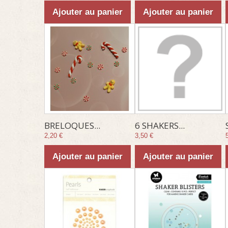
Ajouter au panier
Ajouter au panier
BRELOQUES...
6 SHAKERS...
2,20 €
3,50 €
Ajouter au panier
Ajouter au panier