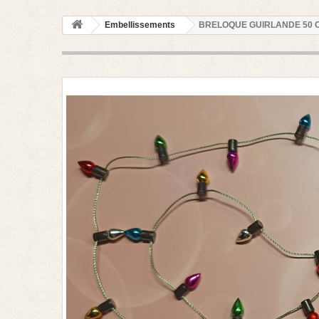
Embellissements
BRELOQUE GUIRLANDE 50 