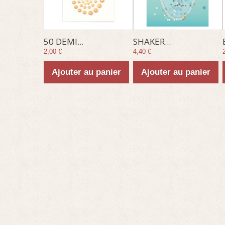
50 DEMI...
SHAKER...
2,00 €
4,40 €
Ajouter au panier
Ajouter au panier