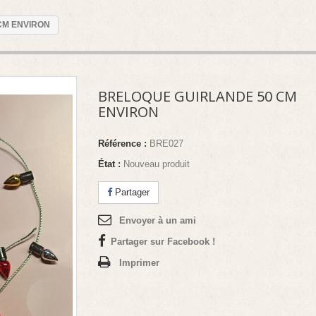
CM ENVIRON
BRELOQUE GUIRLANDE 50 CM
ENVIRON
Référence :
BRE027
État :
Nouveau produit
Partager
Envoyer à un ami
Partager sur Facebook !
Imprimer