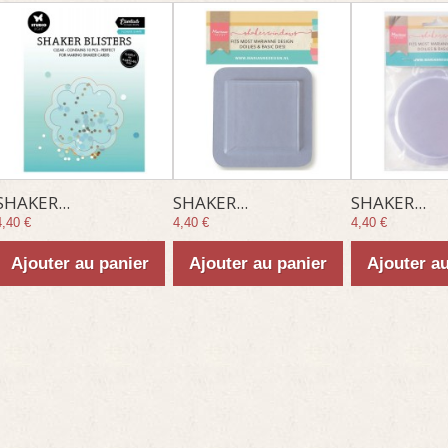
SHAKER...
SHAKER...
SHAKER...
4,40 €
4,40 €
4,40 €
Ajouter au panier
Ajouter au panier
Ajouter a