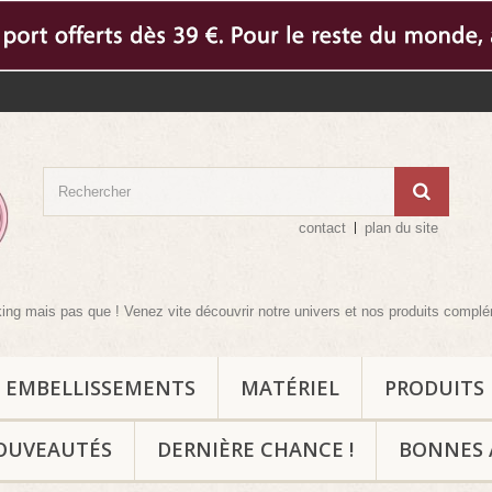
contact
plan du site
 que ! Venez vite découvrir notre univers et nos produits complémentaires po
EMBELLISSEMENTS
MATÉRIEL
PRODUITS
OUVEAUTÉS
DERNIÈRE CHANCE !
BONNES 