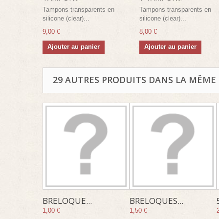
Tampons transparents en
Tampons transparents en
silicone (clear)...
silicone (clear)...
9,00 €
8,00 €
Ajouter au panier
Ajouter au panier
29 AUTRES PRODUITS DANS LA MÊME 
BRELOQUE...
BRELOQUES...
1,00 €
1,50 €