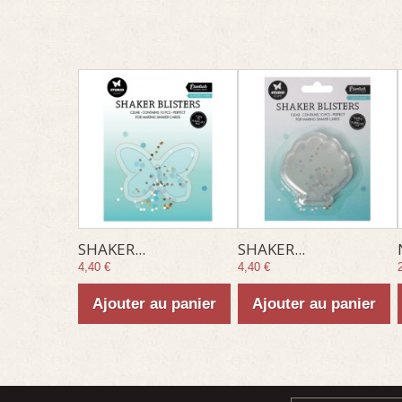
SHAKER...
SHAKER...
4,40 €
4,40 €
Ajouter au panier
Ajouter au panier