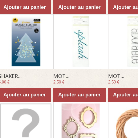
Ajouter au panier
Ajouter au panier
Ajouter a
SHAKER...
MOT...
MOT...
5,90 €
2,50 €
2,50 €
Ajouter au panier
Ajouter au panier
Ajouter a