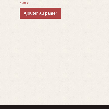
4,40 €
Ajouter au panier