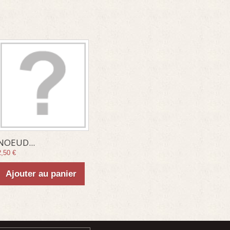
NOEUD...
2,50 €
Ajouter au panier