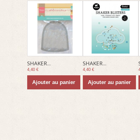
SHAKER...
SHAKER...
4,40 €
4,40 €
Ajouter au panier
Ajouter au panier