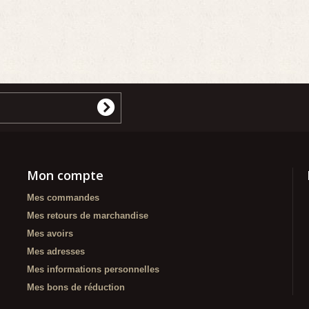
Mon compte
Mes commandes
Mes retours de marchandise
Mes avoirs
Mes adresses
Mes informations personnelles
Mes bons de réduction