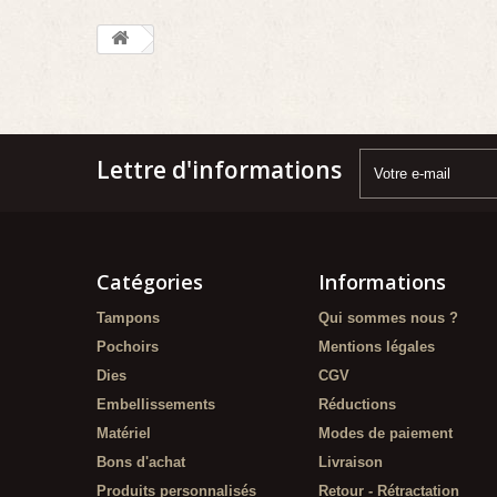
Lettre d'informations
Catégories
Informations
Tampons
Qui sommes nous ?
Pochoirs
Mentions légales
Dies
CGV
Embellissements
Réductions
Matériel
Modes de paiement
Bons d'achat
Livraison
Produits personnalisés
Retour - Rétractation