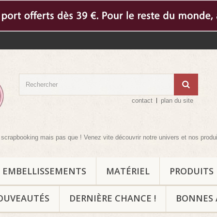
contact
plan du site
pbooking mais pas que ! Venez vite découvrir notre univers et nos produits c
EMBELLISSEMENTS
MATÉRIEL
PRODUITS
OUVEAUTÉS
DERNIÈRE CHANCE !
BONNES 