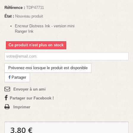
Référence :
TDP47711
État :
Nouveau produit
Encreur Distress Ink - version mini
Ranger Ink
Ce produit n'est plus en stock
Prévenez-moi lorsque le produit est disponible
Partager
Envoyer à un ami
Partager sur Facebook !
Imprimer
3,80 €