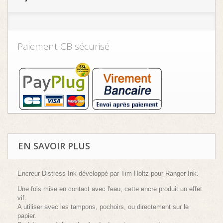
Paiement CB sécurisé
EN SAVOIR PLUS
Encreur Distress Ink développé par Tim Holtz pour Ranger Ink.
Une fois mise en contact avec l'eau, cette encre produit un effet
vif.
A utiliser avec les tampons, pochoirs, ou directement sur le
papier.