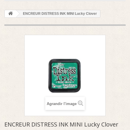
ENCREUR DISTRESS INK MINI Lucky Clover
Agrandir l'image
ENCREUR DISTRESS INK MINI Lucky Clover