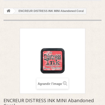
ENCREUR DISTRESS INK MINI Abandoned Coral
Agrandir l'image
ENCREUR DISTRESS INK MINI Abandoned