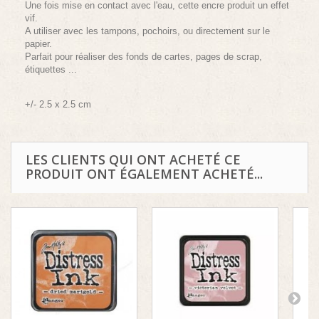
Une fois mise en contact avec l'eau, cette encre produit un effet
vif.
A utiliser avec les tampons, pochoirs, ou directement sur le
papier.
Parfait pour réaliser des fonds de cartes, pages de scrap,
étiquettes ...
+/- 2.5 x 2.5 cm
LES CLIENTS QUI ONT ACHETÉ CE
PRODUIT ONT ÉGALEMENT ACHETÉ...