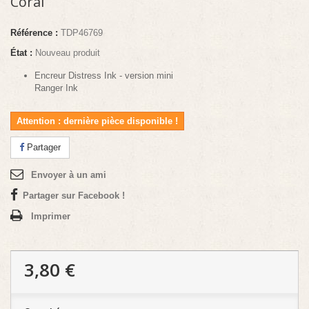
Coral
Référence :
TDP46769
État :
Nouveau produit
Encreur Distress Ink - version mini
Ranger Ink
Attention : dernière pièce disponible !
Partager
Envoyer à un ami
Partager sur Facebook !
Imprimer
3,80 €