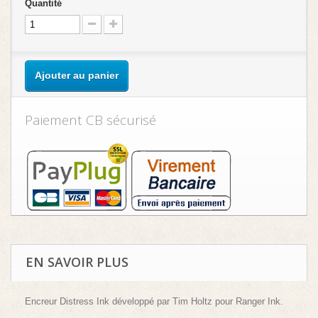
Quantité
Ajouter au panier
Paiement CB sécurisé
EN SAVOIR PLUS
Encreur Distress Ink développé par Tim Holtz pour Ranger Ink.