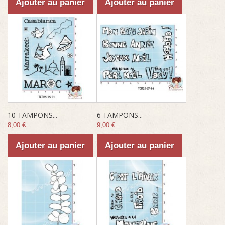
Ajouter au panier
Ajouter au panier
10 TAMPONS...
6 TAMPONS...
8,00 €
9,00 €
Ajouter au panier
Ajouter au panier