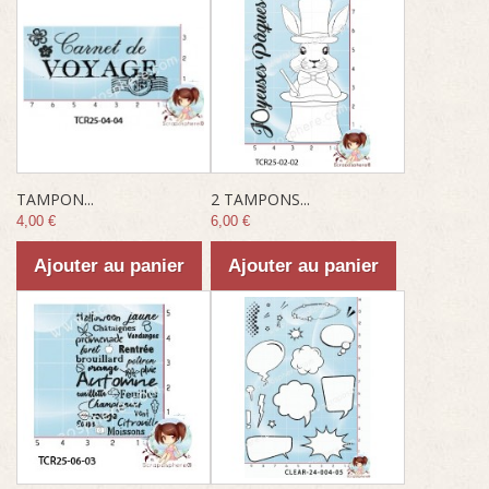
TAMPON...
2 TAMPONS...
4,00 €
6,00 €
Ajouter au panier
Ajouter au panier