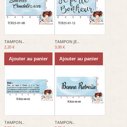
TAMPON...
TAMPON JE...
2,20 €
3,00 €
Ajouter au panier
Ajouter au panier
TAMPON...
TAMPON...