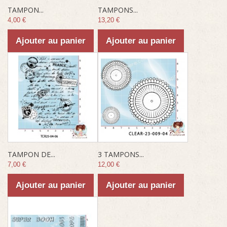
TAMPON...
TAMPONS...
4,00 €
13,20 €
Ajouter au panier
Ajouter au panier
TAMPON DE...
3 TAMPONS...
7,00 €
12,00 €
Ajouter au panier
Ajouter au panier