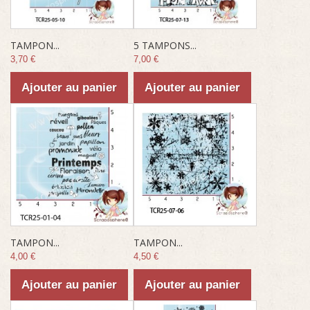
TAMPON...
5 TAMPONS...
3,70 €
7,00 €
Ajouter au panier
Ajouter au panier
TAMPON...
TAMPON...
4,00 €
4,50 €
Ajouter au panier
Ajouter au panier