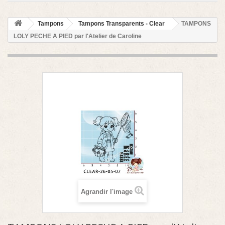
Tampons
Tampons Transparents - Clear
TAMPONS
LOLY PECHE A PIED par l'Atelier de Caroline
Agrandir l'image