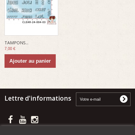
TAMPONS...
7,00 €
Ajouter au panier
Lettre d'informations