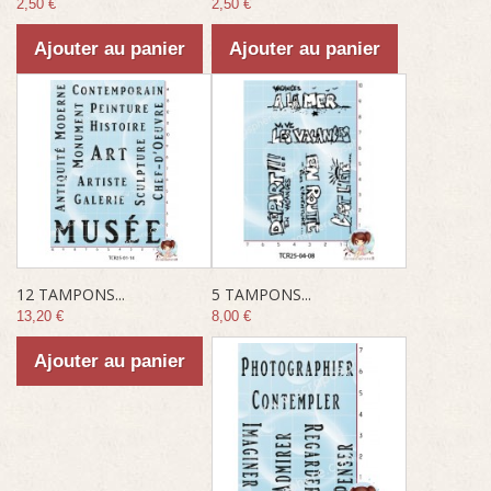
2,50 €
2,50 €
Ajouter au panier
Ajouter au panier
12 TAMPONS...
5 TAMPONS...
13,20 €
8,00 €
Ajouter au panier