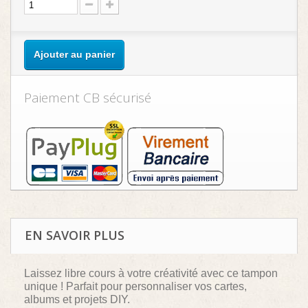
Ajouter au panier
Paiement CB sécurisé
EN SAVOIR PLUS
Laissez libre cours à votre créativité avec ce tampon
unique ! Parfait pour personnaliser vos cartes,
albums et projets DIY.