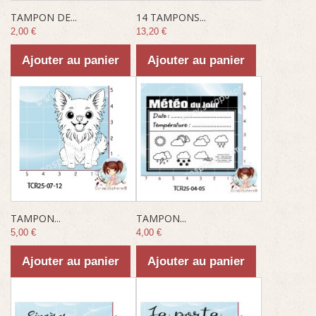
TAMPON DE...
14 TAMPONS...
2,00 €
13,20 €
Ajouter au panier
Ajouter au panier
TAMPON...
TAMPON...
5,00 €
4,00 €
Ajouter au panier
Ajouter au panier