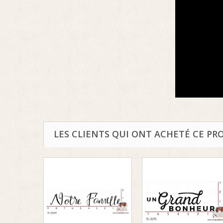
LES CLIENTS QUI ONT ACHETÉ CE PR