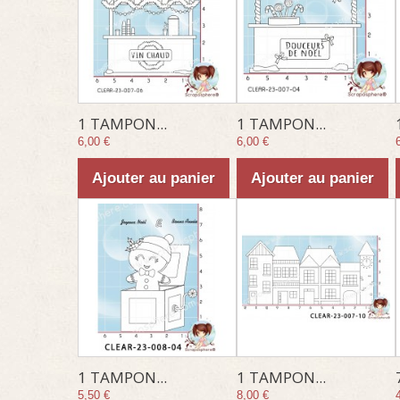
1 TAMPON...
1 TAMPON...
6,00 €
6,00 €
Ajouter au panier
Ajouter au panier
1 TAMPON...
1 TAMPON...
5,50 €
8,00 €