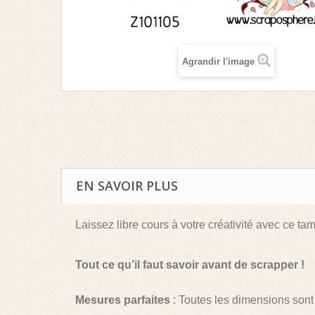
Agrandir l'image
EN SAVOIR PLUS
Laissez libre cours à votre créativité avec ce ta
Tout ce qu’il faut savoir avant de scrapper !
Mesures parfaites
: Toutes les dimensions sont 