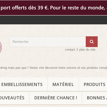
contact
plan du site
s que ! Venez vite découvrir notre univers et nos produits complémentaires p
EMBELLISSEMENTS
MATÉRIEL
PRODUITS
OUVEAUTÉS
DERNIÈRE CHANCE !
BONNES 