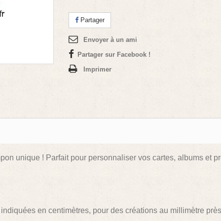
Partager
Envoyer à un ami
Partager sur Facebook !
Imprimer
mpon unique ! Parfait pour personnaliser vos cartes, albums et pr
indiquées en centimètres, pour des créations au millimètre près