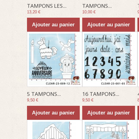
TAMPONS LES...
TAMPONS...
13,20 €
10,00 €
Ajouter au panier
Ajouter au panier
5 TAMPONS...
16 TAMPONS...
9,50 €
9,50 €
Ajouter au panier
Ajouter au panier