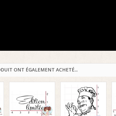
ODUIT ONT ÉGALEMENT ACHETÉ...