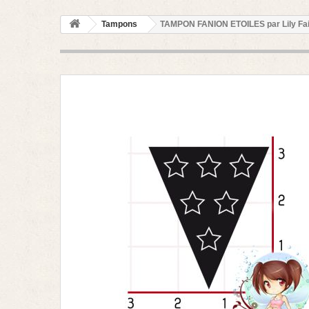
Tampons
TAMPON FANION ETOILES par Lily Fa