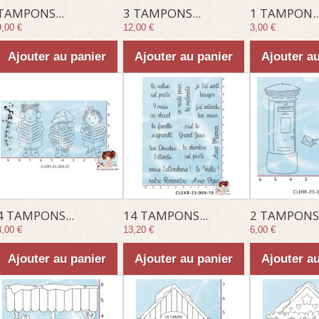
TAMPONS...
3 TAMPONS...
1 TAMPON..
9,00 €
12,00 €
3,00 €
Ajouter au panier
Ajouter au panier
Ajouter a
4 TAMPONS...
14 TAMPONS...
2 TAMPONS.
8,00 €
13,20 €
6,00 €
Ajouter au panier
Ajouter au panier
Ajouter a