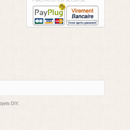
ojets DIY.