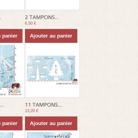
.
2 TAMPONS...
6,50 €
u panier
Ajouter au panier
..
11 TAMPONS...
13,20 €
u panier
Ajouter au panier