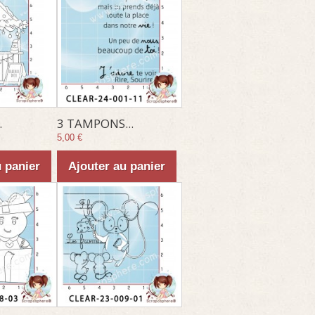
.
3 TAMPONS...
5,00 €
u panier
Ajouter au panier