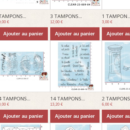
TAMPONS...
3 TAMPONS...
1 TAMPON..
9,00 €
12,00 €
3,00 €
Ajouter au panier
Ajouter au panier
Ajouter a
4 TAMPONS...
14 TAMPONS...
2 TAMPONS.
8,00 €
13,20 €
6,00 €
Ajouter au panier
Ajouter au panier
Ajouter a