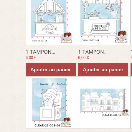
1 TAMPON...
1 TAMPON...
6,00 €
6,00 €
Ajouter au panier
Ajouter au panier