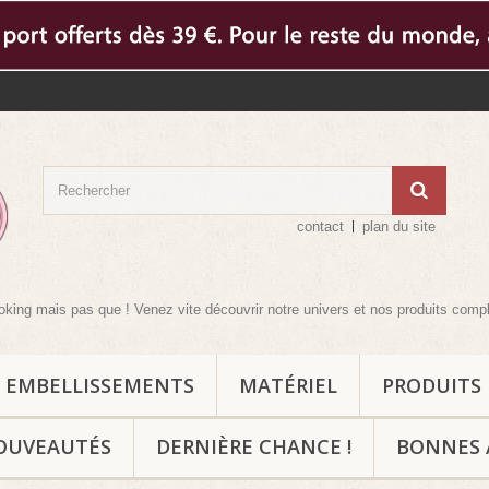
contact
plan du site
s que ! Venez vite découvrir notre univers et nos produits complémentaires p
EMBELLISSEMENTS
MATÉRIEL
PRODUITS
OUVEAUTÉS
DERNIÈRE CHANCE !
BONNES 