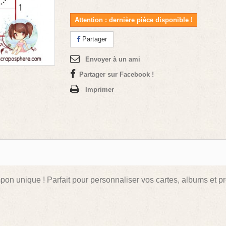
Attention : dernière pièce disponible !
Partager
Envoyer à un ami
Partager sur Facebook !
Imprimer
mpon unique ! Parfait pour personnaliser vos cartes, albums et pr