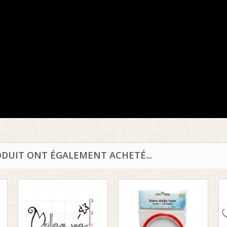
ODUIT ONT ÉGALEMENT ACHETÉ...