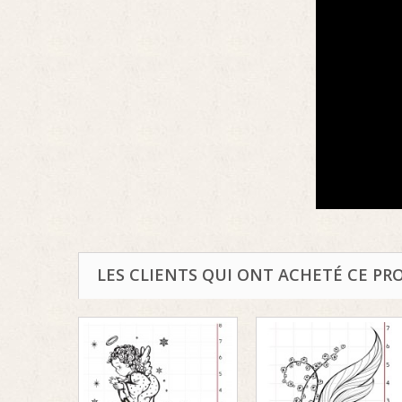
LES CLIENTS QUI ONT ACHETÉ CE PR