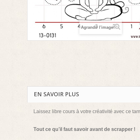
Agrandir l'image
EN SAVOIR PLUS
Laissez libre cours à votre créativité avec ce ta
Tout ce qu’il faut savoir avant de scrapper !