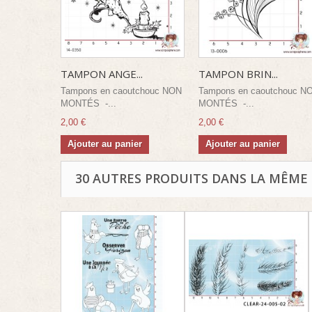
TAMPON ANGE...
TAMPON BRIN...
Tampons en caoutchouc NON
Tampons en caoutchouc N
MONTÉS -...
MONTÉS -...
2,00 €
2,00 €
Ajouter au panier
Ajouter au panier
30 AUTRES PRODUITS DANS LA MÊME 