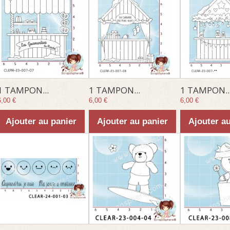
1 TAMPON...
1 TAMPON...
1 TAMPON..
6,00 €
6,00 €
6,00 €
Ajouter au panier
Ajouter au panier
Ajouter a