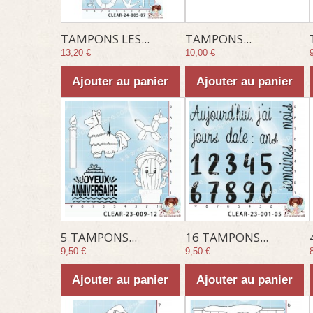
TAMPONS LES...
TAMPONS...
13,20 €
10,00 €
Ajouter au panier
Ajouter au panier
5 TAMPONS...
16 TAMPONS...
9,50 €
9,50 €
Ajouter au panier
Ajouter au panier