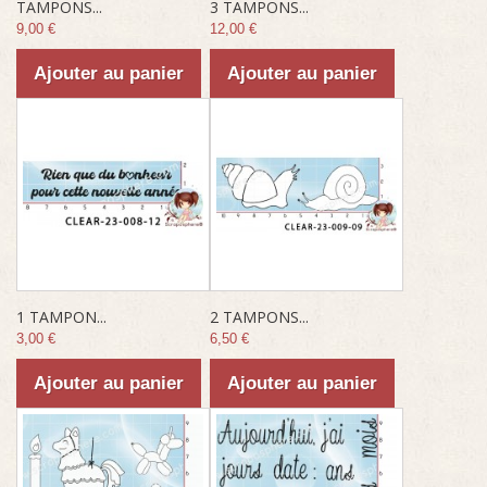
TAMPONS...
3 TAMPONS...
9,00 €
12,00 €
Ajouter au panier
Ajouter au panier
1 TAMPON...
2 TAMPONS...
3,00 €
6,50 €
Ajouter au panier
Ajouter au panier