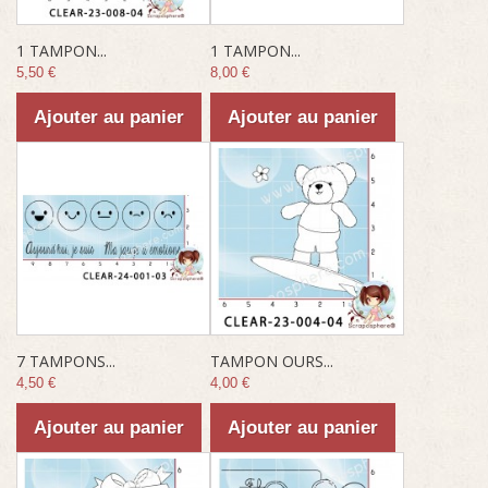
1 TAMPON...
1 TAMPON...
5,50 €
8,00 €
Ajouter au panier
Ajouter au panier
7 TAMPONS...
TAMPON OURS...
4,50 €
4,00 €
Ajouter au panier
Ajouter au panier