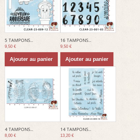
5 TAMPONS...
16 TAMPONS...
9,50 €
9,50 €
Ajouter au panier
Ajouter au panier
4 TAMPONS...
14 TAMPONS...
8,00 €
13,20 €