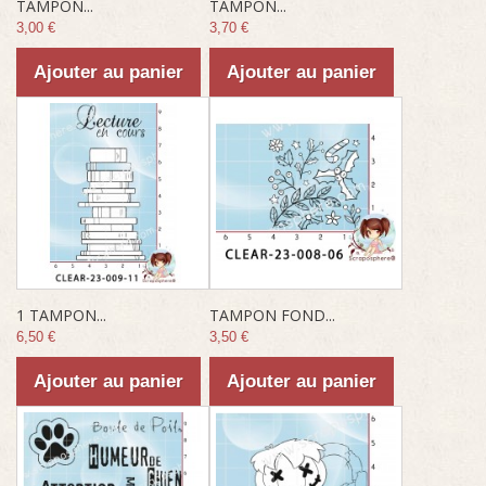
TAMPON...
TAMPON...
3,00 €
3,70 €
Ajouter au panier
Ajouter au panier
1 TAMPON...
TAMPON FOND...
6,50 €
3,50 €
Ajouter au panier
Ajouter au panier