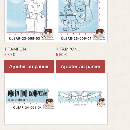
1 TAMPON...
1 TAMPON...
5,50 €
5,50 €
Ajouter au panier
Ajouter au panier