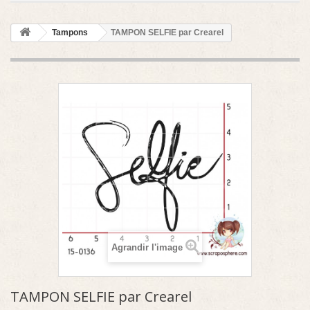
Tampons
TAMPON SELFIE par Crearel
Agrandir l'image
TAMPON SELFIE par Crearel