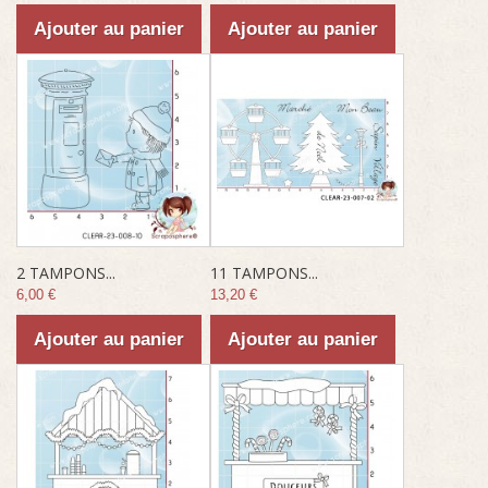
Ajouter au panier
Ajouter au panier
2 TAMPONS...
11 TAMPONS...
6,00 €
13,20 €
Ajouter au panier
Ajouter au panier