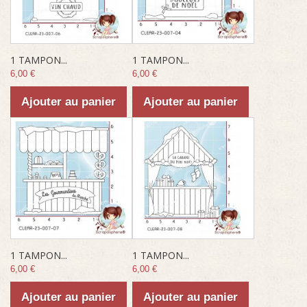
1 TAMPON...
1 TAMPON...
6,00 €
6,00 €
Ajouter au panier
Ajouter au panier
1 TAMPON...
1 TAMPON...
6,00 €
6,00 €
Ajouter au panier
Ajouter au panier