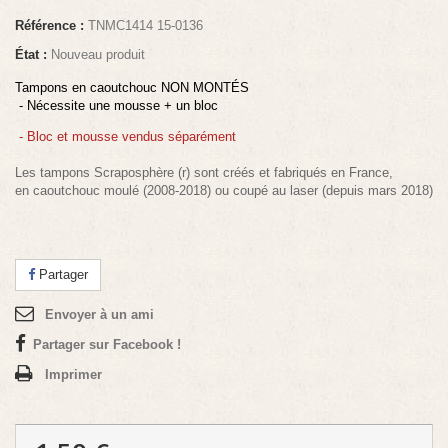
Référence :
TNMC1414 15-0136
État :
Nouveau produit
Tampons en caoutchouc NON MONTÉS
- Nécessite une mousse + un bloc
- Bloc et mousse vendus séparément
Les tampons Scraposphère (r) sont créés et fabriqués en France,
en caoutchouc moulé (2008-2018) ou coupé au laser (depuis mars 2018)
Partager
Envoyer à un ami
Partager sur Facebook !
Imprimer