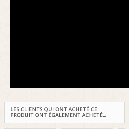
LES CLIENTS QUI ONT ACHETÉ CE
PRODUIT ONT ÉGALEMENT ACHETÉ...