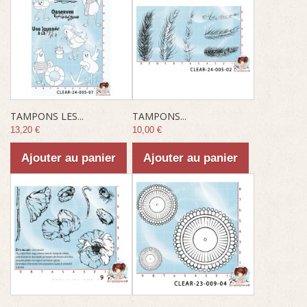
TAMPONS LES...
TAMPONS...
13,20 €
10,00 €
Ajouter au panier
Ajouter au panier