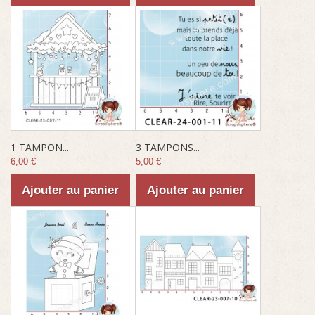
1 TAMPON...
3 TAMPONS...
6,00 €
5,00 €
Ajouter au panier
Ajouter au panier