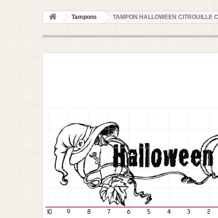
Tampons
TAMPON HALLOWEEN CITROUILLE CH