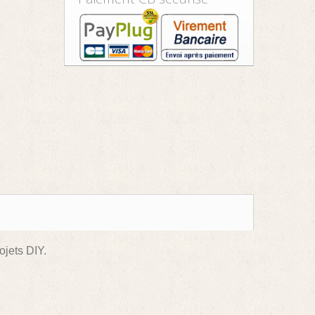
ojets DIY.