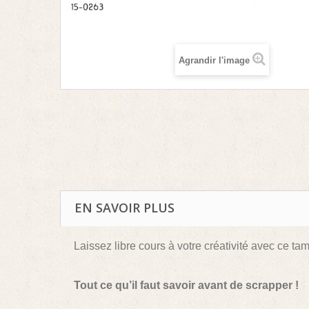
Agrandir l'image
EN SAVOIR PLUS
Laissez libre cours à votre créativité avec ce ta
Tout ce qu’il faut savoir avant de scrapper !