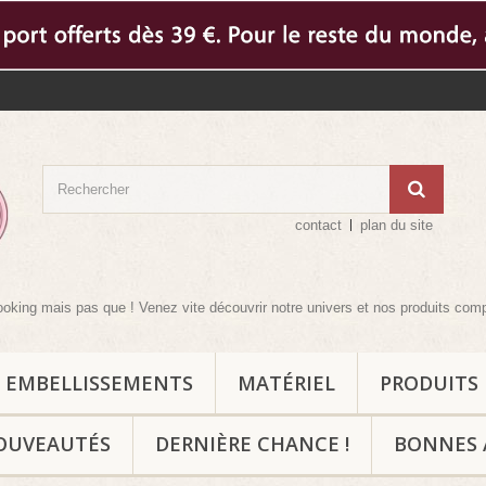
contact
plan du site
s que ! Venez vite découvrir notre univers et nos produits complémentaires 
EMBELLISSEMENTS
MATÉRIEL
PRODUITS
OUVEAUTÉS
DERNIÈRE CHANCE !
BONNES 