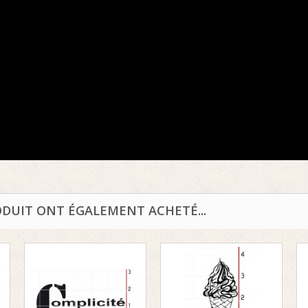
ODUIT ONT ÉGALEMENT ACHETÉ...