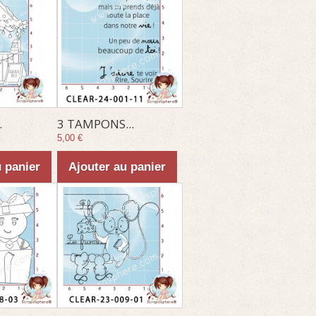
.
3 TAMPONS...
5,00 €
u panier
Ajouter au panier