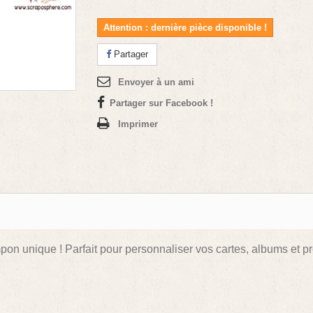
Attention : dernière pièce disponible !
Partager
Envoyer à un ami
Partager sur Facebook !
Imprimer
mpon unique ! Parfait pour personnaliser vos cartes, albums et pr