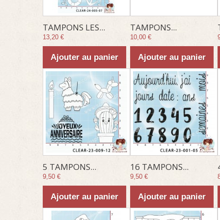
TAMPONS LES...
TAMPONS...
13,20 €
10,00 €
Ajouter au panier
Ajouter au panier
5 TAMPONS...
16 TAMPONS...
9,50 €
9,50 €
Ajouter au panier
Ajouter au panier