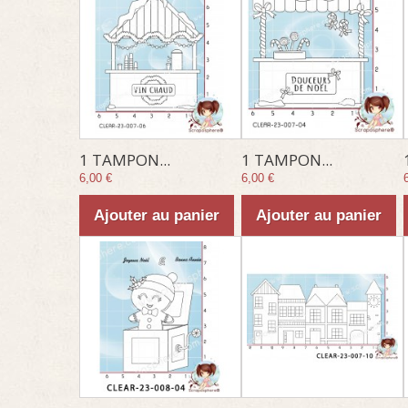
1 TAMPON...
1 TAMPON...
6,00 €
6,00 €
Ajouter au panier
Ajouter au panier