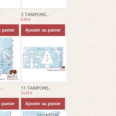
.
2 TAMPONS...
6,50 €
u panier
Ajouter au panier
..
11 TAMPONS...
13,20 €
u panier
Ajouter au panier