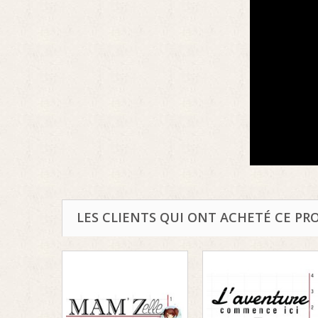
LES CLIENTS QUI ONT ACHETÉ CE PR