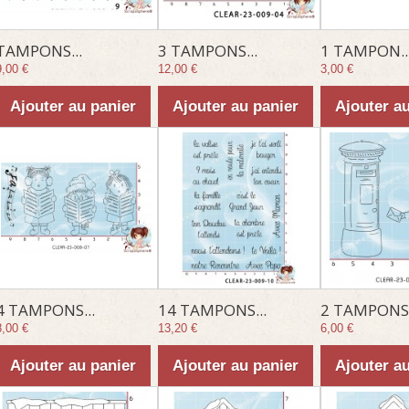
TAMPONS...
3 TAMPONS...
1 TAMPON..
9,00 €
12,00 €
3,00 €
Ajouter au panier
Ajouter au panier
Ajouter a
4 TAMPONS...
14 TAMPONS...
2 TAMPONS.
8,00 €
13,20 €
6,00 €
Ajouter au panier
Ajouter au panier
Ajouter a