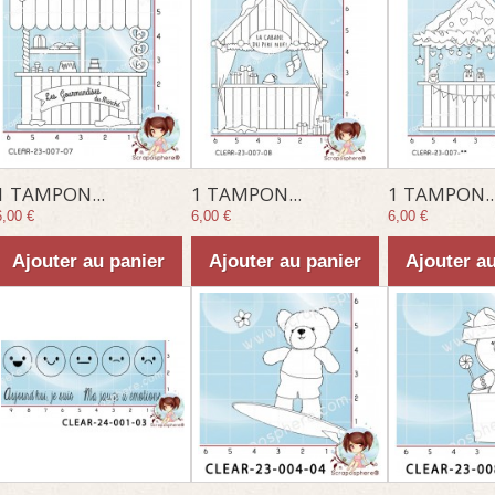
1 TAMPON...
1 TAMPON...
1 TAMPON..
6,00 €
6,00 €
6,00 €
Ajouter au panier
Ajouter au panier
Ajouter a